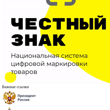
Важные ссылки