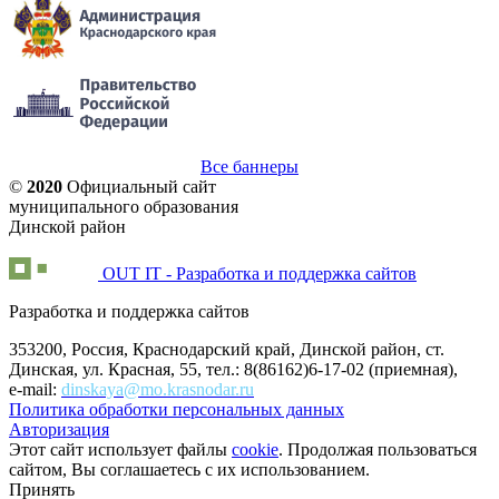
Все баннеры
©
2020
Официальный сайт
муниципального образования
Динской район
OUT IT - Разработка и поддержка сайтов
Разработка и поддержка сайтов
353200, Россия, Краснодарский край, Динской район, ст.
Динская, ул. Красная, 55, тел.: 8(86162)6-17-02 (приемная),
e-mail:
dinskaya@mo.krasnodar.ru
Политика обработки персональных данных
Авторизация
Этот сайт использует файлы
cookie
. Продолжая пользоваться
сайтом, Вы соглашаетесь с их использованием.
Принять