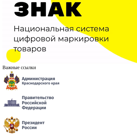
Важные ссылки