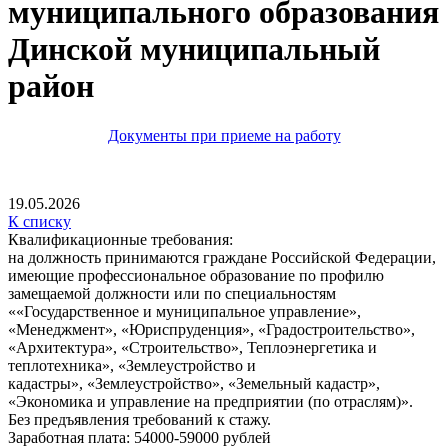
муниципального образования
Динской муниципальный
район
Документы при приеме на работу
19.05.2026
К списку
Квалификационные требования:
на должность принимаются граждане Российской Федерации,
имеющие профессиональное образование по профилю
замещаемой должности или по специальностям
««Государственное и муниципальное управление»,
«Менеджмент», «Юриспруденция», «Градостроительство»,
«Архитектура», «Строительство», Теплоэнергетика и
теплотехника», «Землеустройство и
кадастры», «Землеустройство», «Земельный кадастр»,
«Экономика и управление на предприятии (по отраслям)».
Без предъявления требований к стажу.
Заработная плата: 54000-59000 рублей