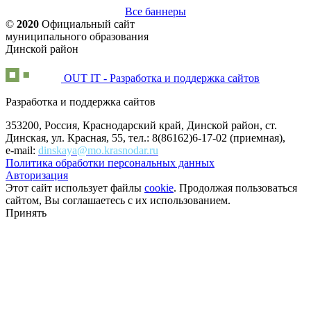
Все баннеры
©
2020
Официальный сайт
муниципального образования
Динской район
OUT IT - Разработка и поддержка сайтов
Разработка и поддержка сайтов
353200, Россия, Краснодарский край, Динской район, ст.
Динская, ул. Красная, 55, тел.: 8(86162)6-17-02 (приемная),
e-mail:
dinskaya@mo.krasnodar.ru
Политика обработки персональных данных
Авторизация
Этот сайт использует файлы
cookie
. Продолжая пользоваться
сайтом, Вы соглашаетесь с их использованием.
Принять