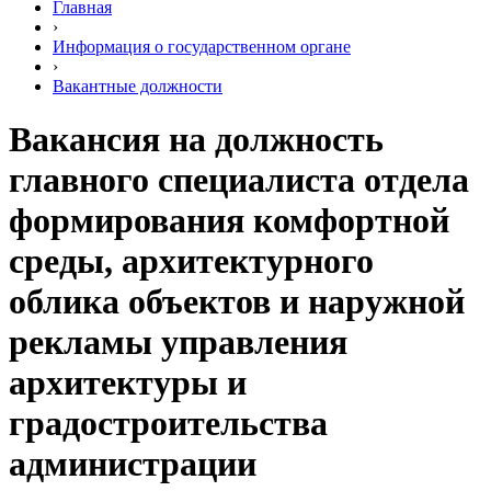
Главная
›
Информация о государственном органе
›
Вакантные должности
Вакансия на должность
главного специалиста отдела
формирования комфортной
среды, архитектурного
облика объектов и наружной
рекламы управления
архитектуры и
градостроительства
администрации