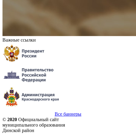
Важные ссылки
Все баннеры
©
2020
Официальный сайт
муниципального образования
Динской район