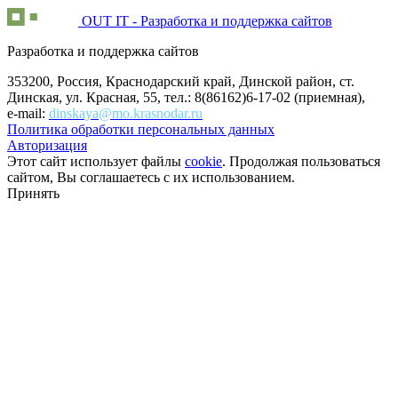
OUT IT - Разработка и поддержка сайтов
Разработка и поддержка сайтов
353200, Россия, Краснодарский край, Динской район, ст.
Динская, ул. Красная, 55, тел.: 8(86162)6-17-02 (приемная),
e-mail:
dinskaya@mo.krasnodar.ru
Политика обработки персональных данных
Авторизация
Этот сайт использует файлы
cookie
. Продолжая пользоваться
сайтом, Вы соглашаетесь с их использованием.
Принять