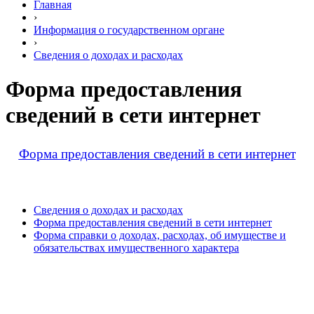
Главная
›
Информация о государственном органе
›
Сведения о доходах и расходах
Форма предоставления
сведений в сети интернет
Форма предоставления сведений в сети интернет
Сведения о доходах и расходах
Форма предоставления сведений в сети интернет
Форма справки о доходах, расходах, об имуществе и
обязательствах имущественного характера