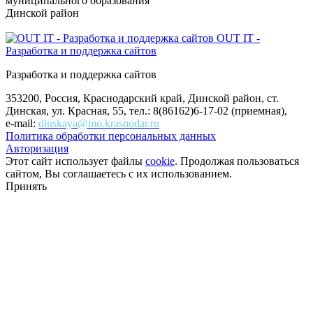
муниципального образования
Динской район
OUT IT -
Разработка и поддержка сайтов
Разработка и поддержка сайтов
353200, Россия, Краснодарский край, Динской район, ст.
Динская, ул. Красная, 55, тел.: 8(86162)6-17-02 (приемная),
e-mail:
dinskaya@mo.krasnodar.ru
Политика обработки персональных данных
Авторизация
Этот сайт использует файлы
cookie
. Продолжая пользоваться
сайтом, Вы соглашаетесь с их использованием.
Принять