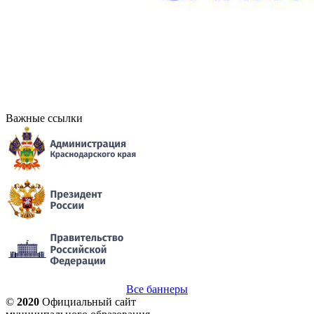
Важные ссылки
Все баннеры
©
2020
Официальный сайт