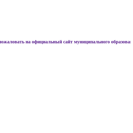
ь на официальный сайт муниципального образования Динско