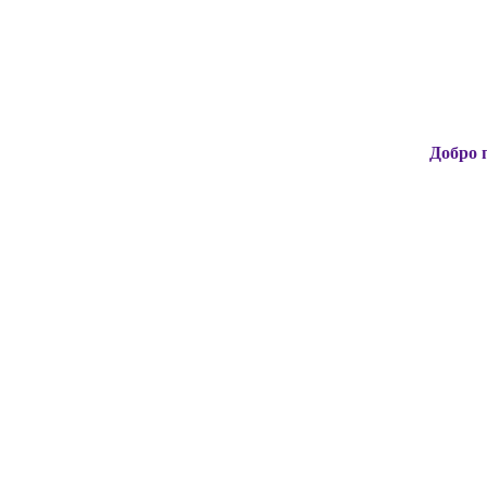
Добро пожаловат