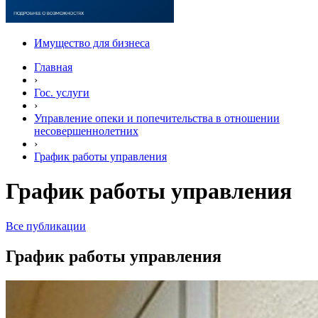
Имущество для бизнеса
Главная
›
Гос. услуги
›
Управление опеки и попечительства в отношении
несовершеннолетних
›
График работы управления
График работы управления
Все публикации
График работы управления