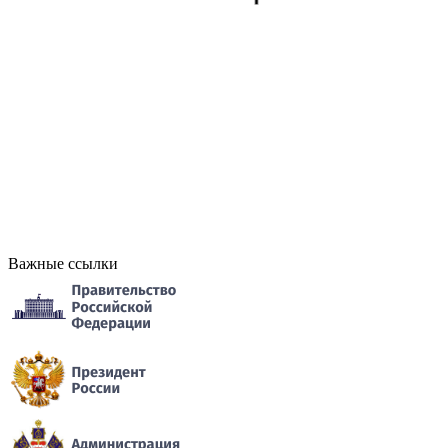
Важные ссылки