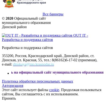
Все баннеры
©
2020
Официальный сайт
муниципального образования
Динской район
OUT IT -
Разработка и поддержка сайтов
Разработка и поддержка сайтов
353200, Россия, Краснодарский край, Динской район, ст.
Динская, ул. Красная, 55, тел.: 8(86162)6-17-02 (приемная),
e-mail:
dinskaya@mo.krasnodar.ru
фициальный сайт муниципального образования Динской райо
Политика обработки персональных данных
Авторизация
Этот сайт использует файлы
cookie
. Продолжая пользоваться
сайтом, Вы соглашаетесь с их использованием.
Принять