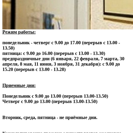
Режим работы:
понедельник - четверг с 9.00 до 17.00 (перерыв с 13.00 -
13.50)
пятница: с 9.00 до 16.00 (перерыв с 13.00 - 13.30)
предпраздничные дни (6 января, 22 февраля, 7 марта, 30
апреля, 8 мая, 11 июня, 3 ноября, 31 декабря): с 9.00 до
15.20 (перерыв с 13.00 - 13.28)
Приемные дни:
Понедельник с 9.00 до 13.00 (перерыв 13.00-13.50)
Четверг с 9.00 до 13.00 (перерыв 13.00-13.50)
Вторник, среда, пятница - не приёмные дни.