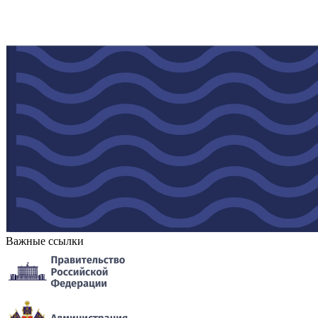
Важные ссылки