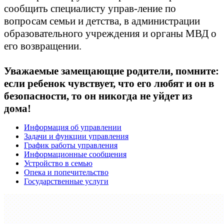
сообщить специалисту управ-ление по
вопросам семьи и детства, в администрации
образовательного учреждения и органы МВД о
его возвращении.
Уважаемые замещающие родители, помните:
если ребенок чувствует, что его любят и он в
безопасности, то он никогда не уйдет из
дома!
Информация об управлении
Задачи и функции управления
График работы управления
Информационные сообщения
Устройство в семью
Опека и попечительство
Государственные услуги