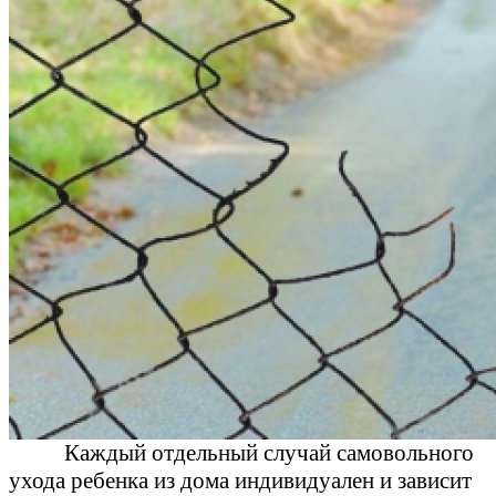
Каждый отдельный случай самовольного
ухода ребенка из дома индивидуален и зависит