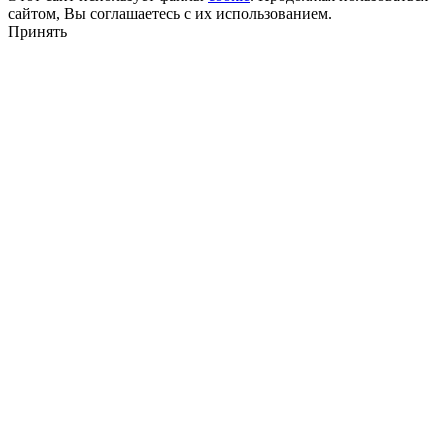
сайтом, Вы соглашаетесь с их использованием.
Принять