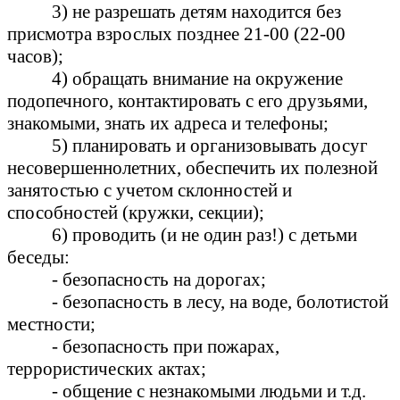
3) не разрешать детям находится без
присмотра взрослых позднее 21-00 (22-00
часов);
4) обращать внимание на окружение
подопечного, контактировать с его друзьями,
знакомыми, знать их адреса и телефоны;
5) планировать и организовывать досуг
несовершеннолетних, обеспечить их полезной
занятостью с учетом склонностей и
способностей (кружки, секции);
6) проводить (и не один раз!) с детьми
беседы:
- безопасность на дорогах;
- безопасность в лесу, на воде, болотистой
местности;
- безопасность при пожарах,
террористических актах;
- общение с незнакомыми людьми и т.д.