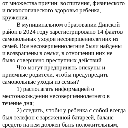
от множества причин: воспитания, физического
и психологического здоровья ребенка,
кружения.
В муниципальном образовании Динской
район в 2024 году зарегистрировано 14 фактов
самовольных уходов несовершеннолетних из
семей. Все несовершеннолетние были найдены
и возвращены в семьи, в отношении них не
было совершено преступных действий.
Что могут предпринять опекуны и
приемные родители, чтобы предупредить
самовольные уходы из семьи?
1) располагать информацией о
местонахождении несовершеннолетнего в
течение дня;
2) следить, чтобы у ребенка с собой всегда
был телефон с заряженной батареей, баланс
средств на нем должен быть положительным;