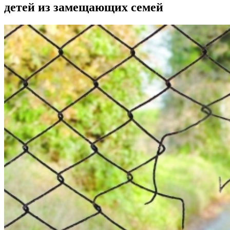
детей из замещающих семей