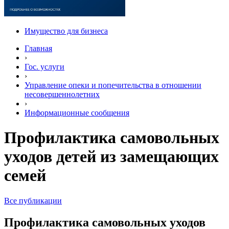
Имущество для бизнеса
Главная
›
Гос. услуги
›
Управление опеки и попечительства в отношении
несовершеннолетних
›
Информационные сообщения
Профилактика самовольных
уходов детей из замещающих
семей
Все публикации
Профилактика самовольных уходов