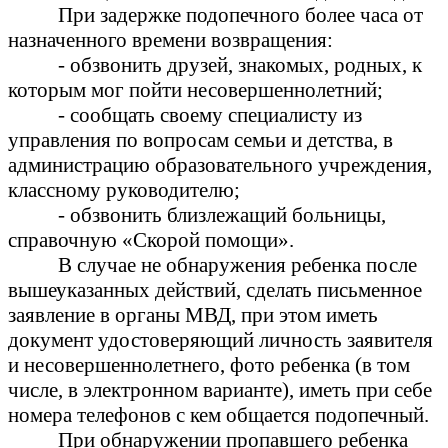
При задержке подопечного более часа от
назначенного времени возвращения:
- обзвонить друзей, знакомых, родных, к
которым мог пойти несовершеннолетний;
- сообщать своему специалисту из
управления по вопросам семьи и детства, в
администрацию образовательного учреждения,
классному руководителю;
- обзвонить близлежащий больницы,
справочную «Скорой помощи».
В случае не обнаружения ребенка после
вышеуказанных действий, сделать письменное
заявление в органы МВД, при этом иметь
документ удостоверяющий личность заявителя
и несовершеннолетнего, фото ребенка (в том
числе, в электронном варианте), иметь при себе
номера телефонов с кем общается подопечный.
При обнаружении пропавшего ребенка