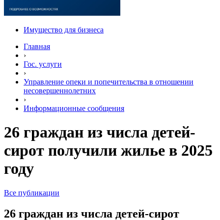
Имущество для бизнеса
Главная
›
Гос. услуги
›
Управление опеки и попечительства в отношении
несовершеннолетних
›
Информационные сообщения
26 граждан из числа детей-
сирот получили жилье в 2025
году
Все публикации
26 граждан из числа детей-сирот