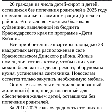
26 граждан из числа детей-сирот и детей,
оставшихся без попечения родителей в 2025 году
получили жилье от администрации Динского
района. Это стало возможным благодаря
субвенции, выделенной из бюджета
Краснодарского края по программе «Дети
Кубани».
Все приобретенные квартиры площадью 33
квадратных метра расположены в селе
Красносельском Динского района. Жилые
помещения готовы к тому, чтобы в них уже
можно было жить: сделан ремонт, оборудована
кухня, установлена сантехника. Новоселам
остаётся только закупить необходимую мебель.
Они уже включены в специализированный
жилищный фонд, предназначенный для
обеспечения жильём детей, оставшихся без
попечения родителей.
За 2010-2025 годы очередность стоящих на