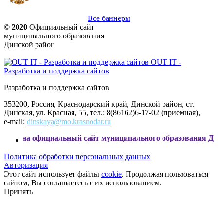
Все баннеры
©
2020
Официальный сайт
муниципального образования
Динской район
OUT IT -
Разработка и поддержка сайтов
Разработка и поддержка сайтов
353200, Россия, Краснодарский край, Динской район, ст.
Динская, ул. Красная, 55, тел.: 8(86162)6-17-02 (приемная),
e-mail:
dinskaya@mo.krasnodar.ru
иальный сайт муниципального образования Динской район
Политика обработки персональных данных
Авторизация
Этот сайт использует файлы
cookie
. Продолжая пользоваться
сайтом, Вы соглашаетесь с их использованием.
Принять