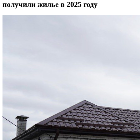
получили жилье в 2025 году