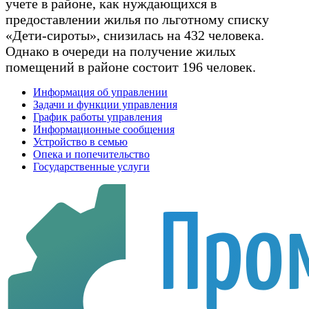
учете в районе, как нуждающихся в
предоставлении жилья по льготному списку
«Дети-сироты», снизилась на 432 человека.
Однако в очереди на получение жилых
помещений в районе состоит 196 человек.
Информация об управлении
Задачи и функции управления
График работы управления
Информационные сообщения
Устройство в семью
Опека и попечительство
Государственные услуги