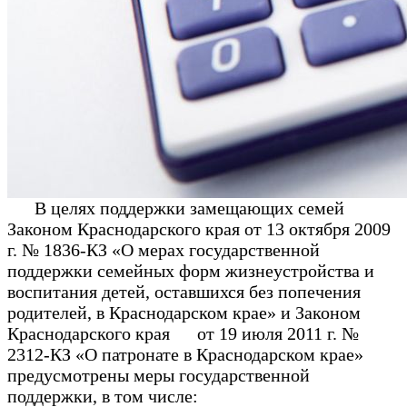
В целях поддержки замещающих семей
Законом Краснодарского края от 13 октября 2009
г. № 1836-КЗ «О мерах государственной
поддержки семейных форм жизнеустройства и
воспитания детей, оставшихся без попечения
родителей, в Краснодарском крае» и Законом
Краснодарского края от 19 июля 2011 г. №
2312-КЗ «О патронате в Краснодарском крае»
предусмотрены меры государственной
поддержки, в том числе: