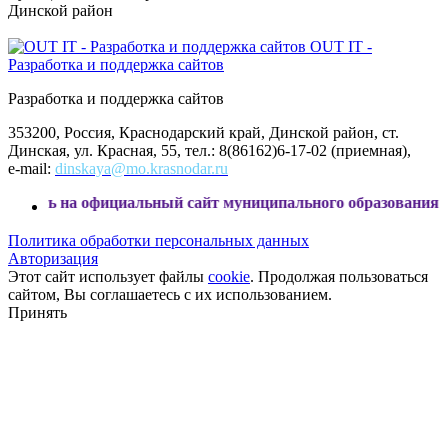
Динской район
OUT IT -
Разработка и поддержка сайтов
Разработка и поддержка сайтов
353200, Россия, Краснодарский край, Динской район, ст.
Динская, ул. Красная, 55, тел.: 8(86162)6-17-02 (приемная),
e-mail:
dinskaya@mo.krasnodar.ru
 официальный сайт муниципального образования Динской ра
Политика обработки персональных данных
Авторизация
Этот сайт использует файлы
cookie
. Продолжая пользоваться
сайтом, Вы соглашаетесь с их использованием.
Принять