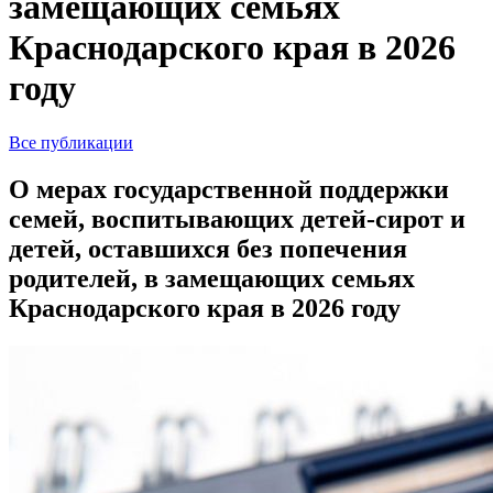
замещающих семьях
Краснодарского края в 2026
году
Все публикации
О мерах государственной поддержки
семей, воспитывающих детей-сирот и
детей, оставшихся без попечения
родителей, в замещающих семьях
Краснодарского края в 2026 году