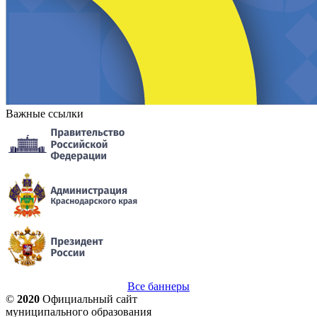
Важные ссылки
Все баннеры
©
2020
Официальный сайт
муниципального образования