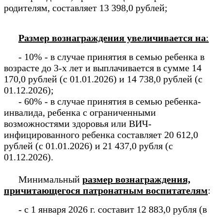
родителям, составляет 13 398,0 рублей;
Размер вознаграждения увеличивается на
:
- 10% - в случае принятия в семью ребенка в
возрасте до 3-х лет и выплачивается в сумме 14
170,0 рублей (с 01.01.2026) и 14 738,0 рублей (с
01.12.2026);
- 60% - в случае принятия в семью ребенка-
инвалида, ребенка с ограниченными
возможностями здоровья или ВИЧ-
инфицированного ребенка составляет 20 612,0
рублей (с 01.01.2026) и 21 437,0 рубля (с
01.12.2026).
Минимальный
размер вознаграждения,
причитающегося патронатным воспитателям
:
- с 1 января 2026 г. составит 12 883,0 рубля (в