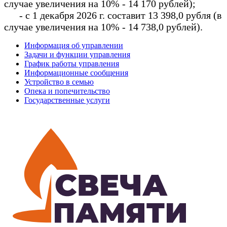
случае увеличения на 10% - 14 170 рублей);
- с 1 декабря 2026 г. составит 13 398,0 рубля (в
случае увеличения на 10% - 14 738,0 рублей).
Информация об управлении
Задачи и функции управления
График работы управления
Информационные сообщения
Устройство в семью
Опека и попечительство
Государственные услуги