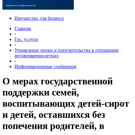
Имущество для бизнеса
Главная
›
Гос. услуги
›
Управление опеки и попечительства в отношении
несовершеннолетних
›
Информационные сообщения
О мерах государственной
поддержки семей,
воспитывающих детей-сирот
и детей, оставшихся без
попечения родителей, в