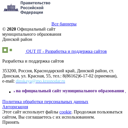
Все баннеры
©
2020
Официальный сайт
муниципального образования
Динской район
OUT IT - Разработка и поддержка сайтов
Разработка и поддержка сайтов
353200, Россия, Краснодарский край, Динской район, ст.
Динская, ул. Красная, 55, тел.: 8(86162)6-17-02 (приемная),
e-mail:
dinskaya@mo.krasnodar.ru
а официальный сайт муниципального образования Динской р
Политика обработки персональных данных
Авторизация
Этот сайт использует файлы
cookie
. Продолжая пользоваться
сайтом, Вы соглашаетесь с их использованием.
Принять