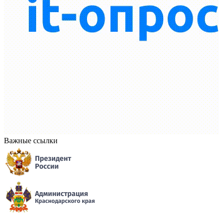
Важные ссылки