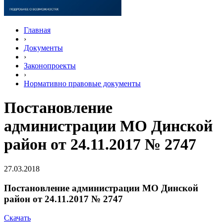
Главная
›
Документы
›
Законопроекты
›
Нормативно правовые документы
Постановление
администрации МО Динской
район от 24.11.2017 № 2747
27.03.2018
Постановление администрации МО Динской
район от 24.11.2017 № 2747
Скачать