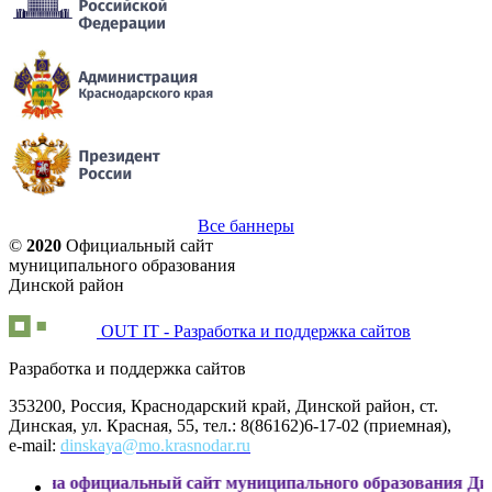
Все баннеры
©
2020
Официальный сайт
муниципального образования
Динской район
OUT IT - Разработка и поддержка сайтов
Разработка и поддержка сайтов
353200, Россия, Краснодарский край, Динской район, ст.
Динская, ул. Красная, 55, тел.: 8(86162)6-17-02 (приемная),
e-mail:
dinskaya@mo.krasnodar.ru
фициальный сайт муниципального образования Динской райо