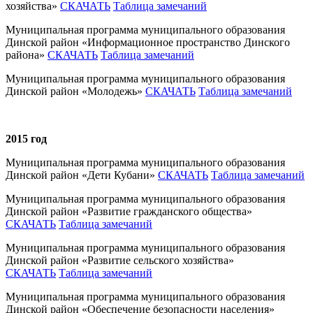
хозяйства»
СКАЧАТЬ
Таблица замечаний
Муниципальная программа муниципального образования
Динской район «Информационное пространство Динского
района»
СКАЧАТЬ
Таблица замечаний
Муниципальная программа муниципального образования
Динской район «Молодежь»
СКАЧАТЬ
Таблица замечаний
2015 год
Муниципальная программа муниципального образования
Динской район «Дети Кубани»
СКАЧАТЬ
Таблица замечаний
Муниципальная программа муниципального образования
Динской район «Развитие гражданского общества»
СКАЧАТЬ
Таблица замечаний
Муниципальная программа муниципального образования
Динской район «Развитие сельского хозяйства»
СКАЧАТЬ
Таблица замечаний
Муниципальная программа муниципального образования
Динской район «Обеспечение безопасности населения»