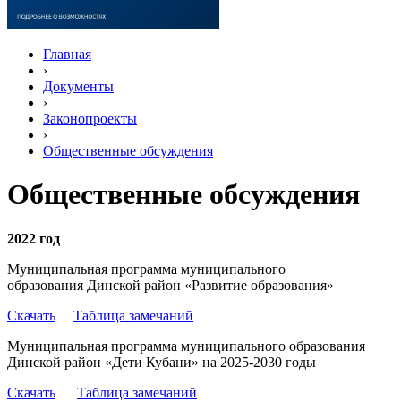
Главная
›
Документы
›
Законопроекты
›
Общественные обсуждения
Общественные обсуждения
2022 год
Муниципальная программа муниципального
образования Динской район «Развитие образования»
Скачать
Таблица замечаний
Муниципальная программа муниципального образования
Динской район «Дети Кубани» на 2025-2030 годы
Скачать
Т
аблица замечаний