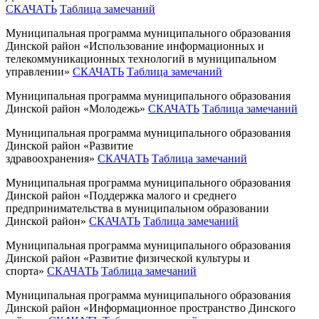
СКАЧАТЬ
Таблица замечаний
Муниципальная программа муниципального образования
Динской район «Использование информационных и
телекоммуникационных технологий в муниципальном
управлении»
СКАЧАТЬ
Таблица замечаний
Муниципальная программа муниципального образования
Динской район «Молодежь»
СКАЧАТЬ
Таблица замечаний
Муниципальная программа муниципального образования
Динской район «Развитие
здравоохранения»
СКАЧАТЬ
Таблица замечаний
Муниципальная программа муниципального образования
Динской район «Поддержка малого и среднего
предпринимательства в муниципальном образовании
Динской район»
СКАЧАТЬ
Таблица замечаний
Муниципальная программа муниципального образования
Динской район «Развитие физической культуры и
спорта»
СКАЧАТЬ
Таблица замечаний
Муниципальная программа муниципального образования
Динской район «Информационное пространство Динского