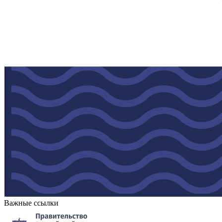
Важные ссылки