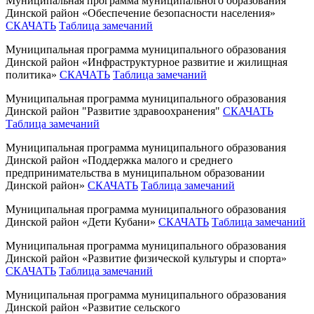
Муниципальная программа муниципального образования
Динской район «Обеспечение безопасности населения»
СКАЧАТЬ
Таблица замечаний
Муниципальная программа муниципального образования
Динской район «Инфраструктурное развитие и жилищная
политика»
СКАЧАТЬ
Таблица замечаний
Муниципальная программа муниципального образования
Динской район "Развитие здравоохранения"
СКАЧАТЬ
Таблица замечаний
Муниципальная программа муниципального образования
Динской район «Поддержка малого и среднего
предпринимательства в муниципальном образовании
Динской район»
СКАЧАТЬ
Таблица замечаний
Муниципальная программа муниципального образования
Динской район «Дети Кубани»
СКАЧАТЬ
Таблица замечаний
Муниципальная программа муниципального образования
Динской район «Развитие физической культуры и спорта»
СКАЧАТЬ
Таблица замечаний
Муниципальная программа муниципального образования
Динской район «Развитие сельского