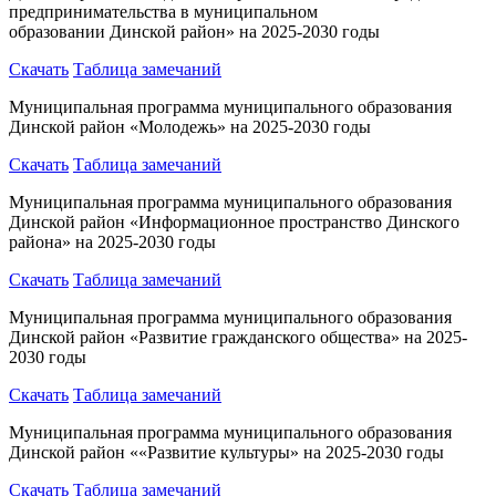
предпринимательства в муниципальном
образовании Динской район» на 2025-2030 годы
Скачать
Таблица замечаний
Муниципальная программа муниципального образования
Динской район «Молодежь» на 2025-2030 годы
Скачать
Таблица замечаний
Муниципальная программа муниципального образования
Динской район «Информационное пространство Динского
района» на 2025-2030 годы
Скачать
Таблица замечаний
Муниципальная программа муниципального образования
Динской район «Развитие гражданского общества» на 2025-
2030 годы
Скачать
Таблица замечаний
Муниципальная программа муниципального образования
Динской район ««Развитие культуры» на 2025-2030 годы
Скачать
Таблица замечаний