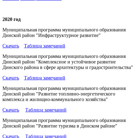
2020 год
Муниципальная программа муниципального образования
Динской район "
Инфраструктурное
развитие"
Скачать
Таблица замечаний
Муниципальная программа муниципального образования
Динской район "Комплексное и устойчивое развитие
Динского района в сфере архитектуры и градостроительства"
Скачать
Таблица замечаний
Муниципальная программа муниципального образования
Динской район "Развитие топливно-энергетического
комплекса и жилищно-коммунального хозяйства"
Скачать
Таблица замечаний
Муниципальная программа муниципального образования
Динской район "Развитие туризма в Динском районе"
Скачать
Таблица замечаний