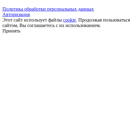
Политика обработки персональных данных
Авторизация
Этот сайт использует файлы
cookie
. Продолжая пользоваться
сайтом, Вы соглашаетесь с их использованием.
Принять