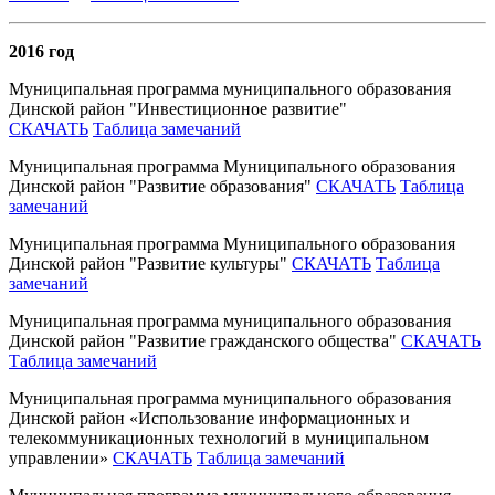
2016 год
Муниципальная программа муниципального образования
Динской район "Инвестиционное развитие"
СКАЧАТЬ
Таблица замечаний
Муниципальная программа Муниципального образования
Динской район "Развитие образования"
СКАЧАТЬ
Таблица
замечаний
Муниципальная программа Муниципального образования
Динской район "Развитие культуры"
СКАЧАТЬ
Таблица
замечаний
Муниципальная программа муниципального образования
Динской район "Развитие гражданского общества"
СКАЧАТЬ
Таблица замечаний
Муниципальная программа муниципального образования
Динской район «Использование информационных и
телекоммуникационных технологий в муниципальном
управлении»
СКАЧАТЬ
Таблица замечаний