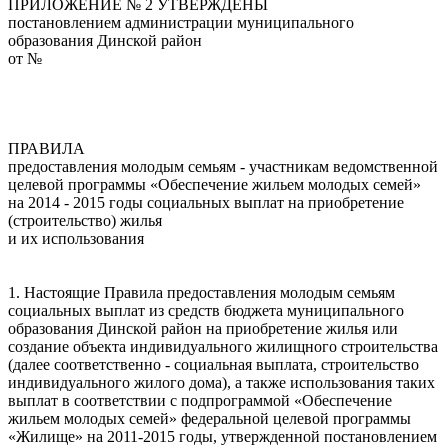
ПРИЛОЖЕНИЕ № 2 УТВЕРЖДЕНЫ
постановлением администрации муниципального
образования Динской район
от №
ПРАВИЛА
предоставления молодым семьям - участникам ведомственной
целевой программы «Обеспечение жильем молодых семей»
на 2014 - 2015 годы социальных выплат на приобретение
(строительство) жилья
и их использования
1. Настоящие Правила предоставления молодым семьям
социальных выплат из средств бюджета муниципального
образования Динской район на приобретение жилья или
создание объекта индивидуального жилищного строительства
(далее соответственно - социальная выплата, строительство
индивидуального жилого дома), а также использования таких
выплат в соответствии с подпрограммой «Обеспечение
жильем молодых семей» федеральной целевой программы
«Жилище» на 2011-2015 годы, утвержденной постановлением