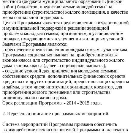
местного (бюджета муниципального образования Динской
район) бюджетов, предоставляемые молодой семье на
приобретение (строительство) жилого помещения, в качестве
меры социальной поддержки.
Целью Программы является предоставление государственной
и муниципальной поддержки в решении жилищной
проблемы молодым семьям, признанным, в установленном
порядке, нуждающимися в улучшении жилищных условий.
Задачами Программы являются:
- обеспечение предоставления молодым семьям - участникам
Программы социальных выплат па приобретение жилья
эконом-класса или строительство индивидуального жилого
дома эконом-класса (далее - социальные выплаты);
- создание условий для привлечения молодыми семьями
собственных средств, дополнительных финансовых средств
кредитных и других организаций, предоставляющих кредиты
и займы, в том числе ипотечных жилищных кредитов, для
приобретения жилого помещения или строительства
индивидуального жилого дома.
Срок реализации Программы - 2014 - 2015 годы.
2. Перечень и описание программных мероприятий
Система мероприятий Программы призвана обеспечить
взаимодействие всех исполнителей Программы и включает в