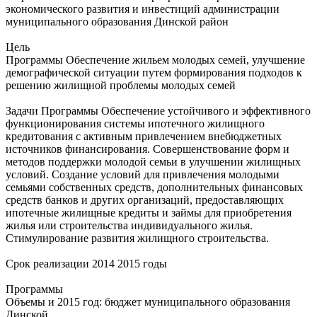
экономического развития и инвестиций администрации
муниципального образования Динской район
Цель
Программы Обеспечение жильем молодых семей, улучшение
демографической ситуации путем формирования подходов к
решению жилищной проблемы молодых семей
Задачи Программы Обеспечение устойчивого и эффективного
функционирования системы ипотечного жилищного
кредитования с активным привлечением внебюджетных
источников финансирования. Совершенствование форм и
методов поддержки молодой семьи в улучшении жилищных
условий. Создание условий для привлечения молодыми
семьями собственных средств, дополнительных финансовых
средств банков и других организаций, предоставляющих
ипотечные жилищные кредиты и займы для приобретения
жилья или строительства индивидуального жилья.
Стимулирование развития жилищного строительства.
Срок реализации 2014 2015 годы
Программы
Объемы и 2015 год: бюджет муниципального образования
Динской