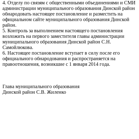
4. Отделу по связям с общественными объединениями и СМИ
администрации муниципального образования Динской район
обнародовать настоящее постановление и разместить на
официальном сайте муниципального образования Динской
район.
5. Контроль за выполнением настоящего постановления
возложить на первого заместителя главы администрации
муниципального образования Динской район С.Н.
Самойлюкова.
6. Настоящее постановление вступает в силу после его
официального обнародования и распространяется на
правоотношения, возникшие с 1 января 2014 года.
Глава муниципального образования
Динской район С.В. Жиленко