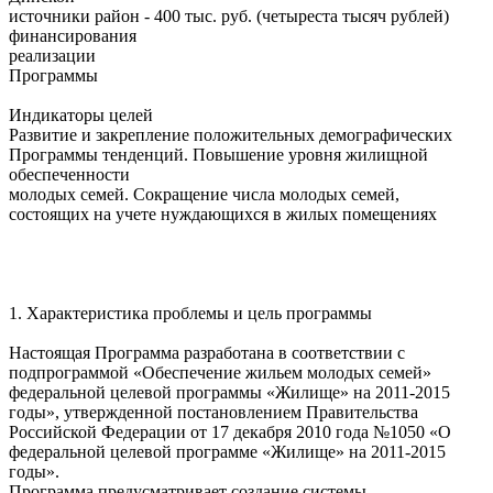
источники район - 400 тыс. руб. (четыреста тысяч рублей)
финансирования
реализации
Программы
Индикаторы целей
Развитие и закрепление положительных демографических
Программы тенденций. Повышение уровня жилищной
обеспеченности
молодых семей. Сокращение числа молодых семей,
состоящих на учете нуждающихся в жилых помещениях
1. Характеристика проблемы и цель программы
Настоящая Программа разработана в соответствии с
подпрограммой «Обеспечение жильем молодых семей»
федеральной целевой программы «Жилище» на 2011-2015
годы», утвержденной постановлением Правительства
Российской Федерации от 17 декабря 2010 года №1050 «О
федеральной целевой программе «Жилище» на 2011-2015
годы».
Программа предусматривает создание системы