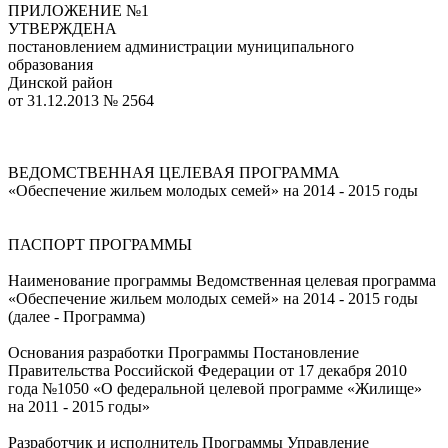
ПРИЛОЖЕНИЕ №1
УТВЕРЖДЕНА
постановлением администрации муниципального
образования
Динской район
от 31.12.2013 № 2564
ВЕДОМСТВЕННАЯ ЦЕЛЕВАЯ ПРОГРАММА
«Обеспечение жильем молодых семей» на 2014 - 2015 годы
ПАСПОРТ ПРОГРАММЫ
Наименование программы Ведомственная целевая программа
«Обеспечение жильем молодых семей» на 2014 - 2015 годы
(далее - Программа)
Основания разработки Программы Постановление
Правительства Российской Федерации от 17 декабря 2010
года №1050 «О федеральной целевой программе «Жилище»
на 2011 - 2015 годы»
Разработчик и исполнитель Программы Управление