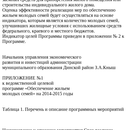
строительства индивидуального жилого дома.
Оценка эффективности реализации мер по обеспечению
жильем молодых семей будет осуществляться на основе
индикатора, которым является количество молодых семей,
улучшивших жилищные условия с использованием средств
федерального, краевого и местного бюджетов.
Индикатор целей Программы приведен в приложении № 2 к
Программе.
Начальник управления экономического
развития и инвестиций администрации
муниципального образования Динской район З.А.Кныш
ПРИЛОЖЕНИЕ №1
к ведомственной целевой
программе «Обеспечение жильем
молодых семей» на 2014-2015 годы
Таблица 1. Перечень и описание программных мероприятий