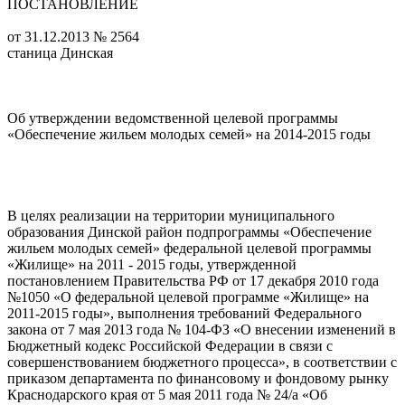
ПОСТАНОВЛЕНИЕ
от 31.12.2013 № 2564
станица Динская
Об утверждении ведомственной целевой программы
«Обеспечение жильем молодых семей» на 2014-2015 годы
В целях реализации на территории муниципального
образования Динской район подпрограммы «Обеспечение
жильем молодых семей» федеральной целевой программы
«Жилище» на 2011 - 2015 годы, утвержденной
постановлением Правительства РФ от 17 декабря 2010 года
№1050 «О федеральной целевой программе «Жилище» на
2011-2015 годы», выполнения требований Федерального
закона от 7 мая 2013 года № 104-ФЗ «О внесении изменений в
Бюджетный кодекс Российской Федерации в связи с
совершенствованием бюджетного процесса», в соответствии с
приказом департамента по финансовому и фондовому рынку
Краснодарского края от 5 мая 2011 года № 24/а «Об