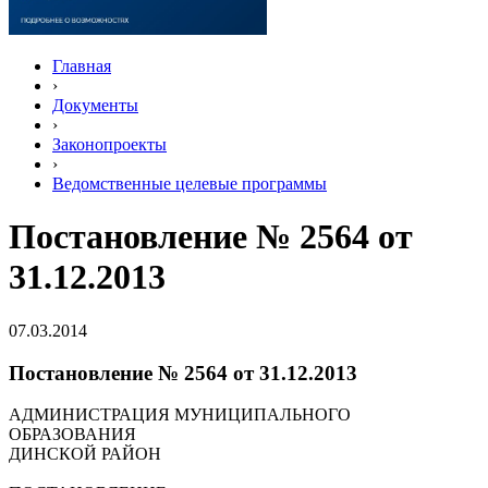
Главная
›
Документы
›
Законопроекты
›
Ведомственные целевые программы
Постановление № 2564 от
31.12.2013
07.03.2014
Постановление № 2564 от 31.12.2013
АДМИНИСТРАЦИЯ МУНИЦИПАЛЬНОГО
ОБРАЗОВАНИЯ
ДИНСКОЙ РАЙОН