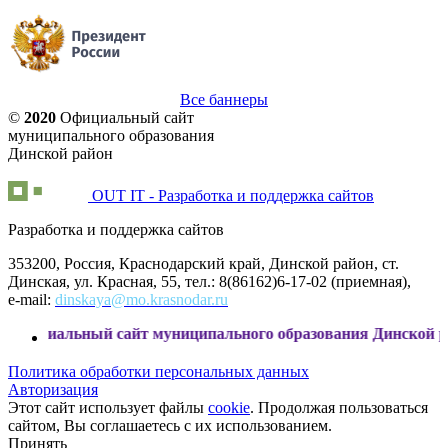
Все баннеры
©
2020
Официальный сайт
муниципального образования
Динской район
OUT IT - Разработка и поддержка сайтов
Разработка и поддержка сайтов
353200, Россия, Краснодарский край, Динской район, ст.
Динская, ул. Красная, 55, тел.: 8(86162)6-17-02 (приемная),
e-mail:
dinskaya@mo.krasnodar.ru
ьный сайт муниципального образования Динской район
Политика обработки персональных данных
Авторизация
Этот сайт использует файлы
cookie
. Продолжая пользоваться
сайтом, Вы соглашаетесь с их использованием.
Принять