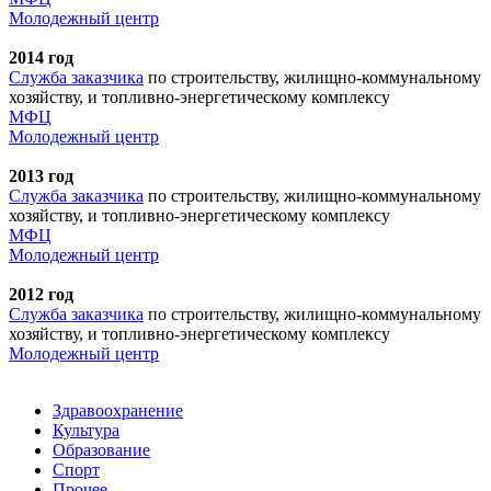
Молодежный центр
2014 год
Служба заказчика
по строительству, жилищно-коммунальному
хозяйству, и топливно-энергетическому комплексу
МФЦ
Молодежный центр
2013 год
Служба заказчика
по строительству, жилищно-коммунальному
хозяйству, и топливно-энергетическому комплексу
МФЦ
Молодежный центр
2012 год
Служба заказчика
по строительству, жилищно-коммунальному
хозяйству, и топливно-энергетическому комплексу
Молодежный центр
Здравоохранение
Культура
Образование
Спорт
Прочее