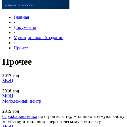
Главная
›
Документы
›
Муниципальный задание
›
Прочее
Прочее
2017 год
МФЦ
2016 год
МФЦ
Молодежный центр
2015 год
Служба заказчика
по строительству, жилищно-коммунальному
хозяйству, и топливно-энергетическому комплексу
МФЦ