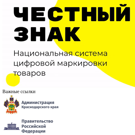
Важные ссылки