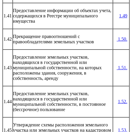
Предоставление информации об объектах учета,
1.41
содержащихся в Реестре муниципального
1.49
имущества
Прекращение правоотношений с
1.42
1.50
.
правообладателями земельных участков
Предоставление земельных участков,
находящихся в государственной или
1.43
муниципальной собственности, на которых
1.51.
расположены здания, сооружения, в
собственность, аренду
Предоставление земельных участков,
находящихся в государственной или
1.44
1.52.
муниципальной собственности, в постоянное
(бессрочное) пользование
Утверждение схемы расположения земельного
1.45
участка или земельных участков на кадастровом
1.53.