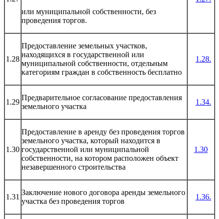
или муниципальной собственности, без
проведения торгов.
Предоставление земельных участков,
находящихся в государственной или
1.28
1.28.
муниципальной собственности, отдельным
категориям граждан в собственность бесплатно
Предварительное согласование предоставления
1.29
1.34.
земельного участка
Предоставление в аренду без проведения торгов
земельного участка, который находится в
1.30
государственной или муниципальной
1.30
собственности, на котором расположен объект
незавершенного строительства
Заключение нового договора аренды земельного
1.31
1.36.
участка без проведения торгов