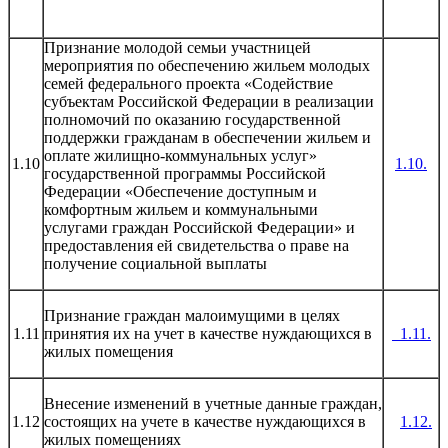
Признание молодой семьи участницей
мероприятия по обеспечению жильем молодых
семей федерального проекта «Содействие
субъектам Российской Федерации в реализации
полномочий по оказанию государственной
поддержки гражданам в обеспечении жильем и
оплате жилищно-коммунальных услуг»
1.10
1.10.
государственной программы Российской
Федерации «Обеспечение доступным и
комфортным жильем и коммунальными
услугами граждан Российской Федерации» и
предоставления ей свидетельства о праве на
получение социальной выплаты
Признание граждан малоимущими в целях
1.11
принятия их на учет в качестве нуждающихся в
1.11.
жилых помещения
Внесение изменений в учетные данные граждан,
1.12
состоящих на учете в качестве нуждающихся в
1.12.
жилых помещениях