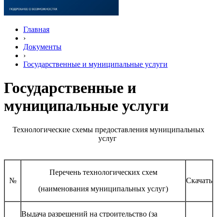
Главная
›
Документы
›
Государственные и муниципальные услуги
Государственные и
муниципальные услуги
Технологические схемы предоставления муниципальных
услуг
Перечень технологических схем
№
Скачать
(наименования муниципальных услуг)
Выдача разрешений на строительство (за