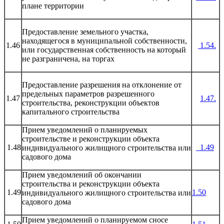
плане территории
Предоставление земельного участка,
находящегося в муниципальной собственности,
1.46
1.54.
или государственная собственность на который
не разграничена, на торгах
Предоставление разрешения на отклонение от
предельных параметров разрешенного
1.47
1.4
7.
строительства, реконструкции объектов
капитального строительства
Прием уведомлений о планируемых
строительстве и реконструкции объекта
1.48
1.49
индивидуального жилищного строительства или
садового дома
Прием уведомлений об окончании
строительства и реконструкции объекта
1.49
1.50
индивидуального жилищного строительства или
садового дома
Прием уведомлений о планируемом сносе