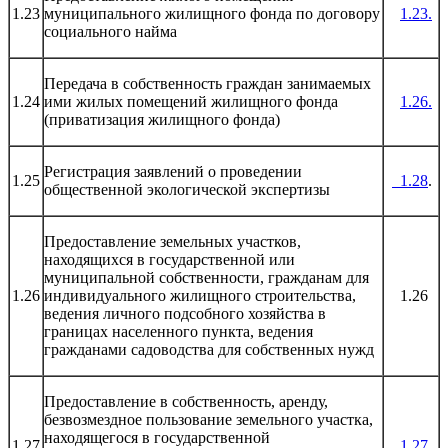
1.23
муниципального жилищного фонда по договору
1.23.
социального найма
Передача в собственность граждан занимаемых
1.24
ими жилых помещений жилищного фонда
1.26.
(приватизация жилищного фонда)
Регистрация заявлений о проведении
1.25
1.28
.
общественной экологической экспертизы
Предоставление земельных участков,
находящихся в государственной или
муниципальной собственности, гражданам для
1.26
индивидуального жилищного строительства,
1.26
ведения личного подсобного хозяйства в
границах населенного пункта, ведения
гражданами садоводства для собственных нужд
Предоставление в собственность, аренду,
безвозмездное пользование земельного участка,
находящегося в государственной
1.27
1.27.