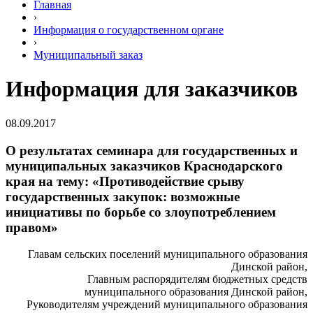
Главная
›
Информация о государственном органе
›
Муниципальный заказ
Информация для заказчиков
08.09.2017
О результатах семинара для государственных и
муниципальных заказчиков Краснодарского
края на тему: «Противодействие срыву
государственных закупок: возможные
инициативы по борьбе со злоупотреблением
правом»
Главам сельских поселений муниципального образования
Динской район,
Главным распорядителям бюджетных средств
муниципального образования Динской район,
Руководителям учреждений муниципального образования