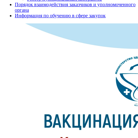
Порядок взаимодействия заказчиков и уполномоченного
органа
Информация по обучению в сфере закупок