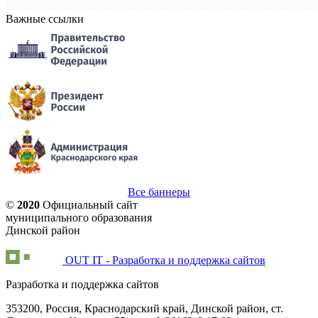
Важные ссылки
Все баннеры
©
2020
Официальный сайт
муниципального образования
Динской район
OUT IT - Разработка и поддержка сайтов
Разработка и поддержка сайтов
353200, Россия, Краснодарский край, Динской район, ст.