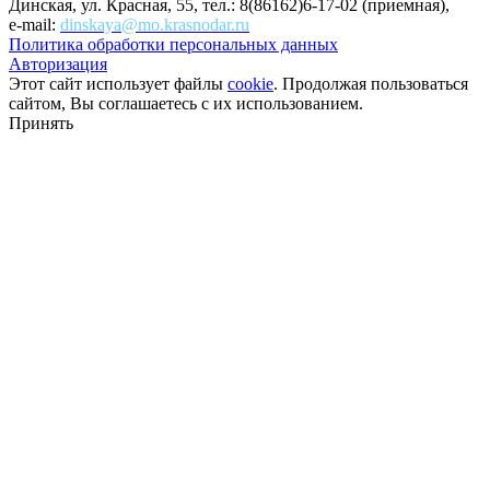
Динская, ул. Красная, 55, тел.: 8(86162)6-17-02 (приемная),
e-mail:
dinskaya@mo.krasnodar.ru
Политика обработки персональных данных
Авторизация
Этот сайт использует файлы
cookie
. Продолжая пользоваться
сайтом, Вы соглашаетесь с их использованием.
Принять