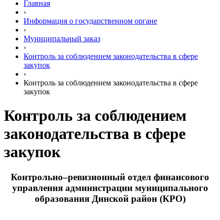
Главная
›
Информация о государственном органе
›
Муниципальный заказ
›
Контроль за соблюдением законодательства в сфере
закупок
›
Контроль за соблюдением законодательства в сфере
закупок
Контроль за соблюдением
законодательства в сфере
закупок
Контрольно–ревизионный отдел финансового
управления администрации муниципального
образования Динской район (КРО)