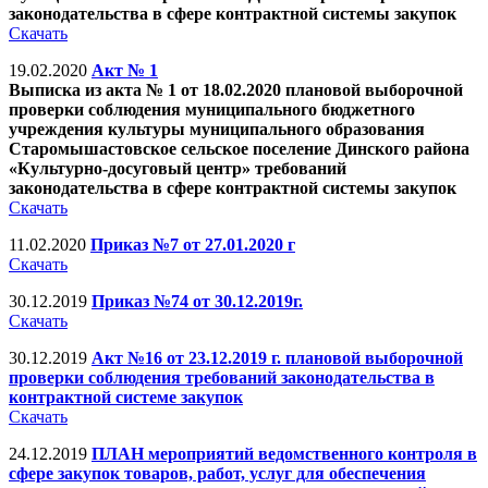
законодательства в сфере контрактной системы закупок
Скачать
19.02.2020
Акт № 1
Выписка из акта № 1 от 18.02.2020 плановой выборочной
проверки соблюдения муниципального бюджетного
учреждения культуры муниципального образования
Старомышастовское сельское поселение Динского района
«Культурно-досуговый центр» требований
законодательства в сфере контрактной системы закупок
Скачать
11.02.2020
Приказ №7 от 27.01.2020 г
Скачать
30.12.2019
Приказ №74 от 30.12.2019г.
Скачать
30.12.2019
Акт №16 от 23.12.2019 г. плановой выборочной
проверки соблюдения требований законодательства в
контрактной системе закупок
Скачать
24.12.2019
ПЛАН мероприятий ведомственного контроля в
сфере закупок товаров, работ, услуг для обеспечения