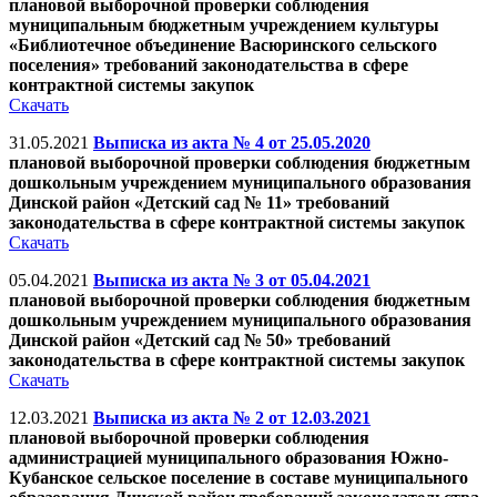
плановой выборочной проверки соблюдения
муниципальным бюджетным учреждением культуры
«Библиотечное объединение Васюринского сельского
поселения» требований законодательства в сфере
контрактной системы закупок
Скачать
31.05.2021
Выписка из акта № 4 от 25.05.2020
плановой выборочной проверки соблюдения бюджетным
дошкольным учреждением муниципального образования
Динской район «Детский сад № 11» требований
законодательства в сфере контрактной системы закупок
Скачать
05.04.2021
Выписка из акта № 3 от 05.04.2021
плановой выборочной проверки соблюдения бюджетным
дошкольным учреждением муниципального образования
Динской район «Детский сад № 50» требований
законодательства в сфере контрактной системы закупок
Скачать
12.03.2021
Выписка из акта № 2 от 12.03.2021
плановой выборочной проверки соблюдения
администрацией муниципального образования Южно-
Кубанское сельское поселение в составе муниципального