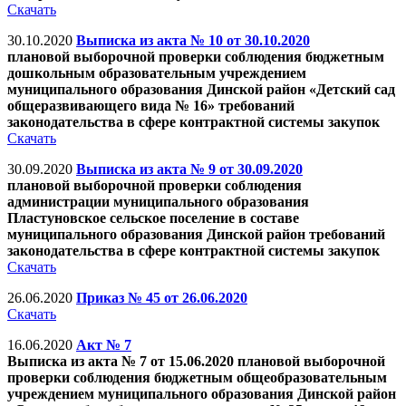
Скачать
30.10.2020
Выписка из акта № 10 от 30.10.2020
плановой выборочной проверки соблюдения бюджетным
дошкольным образовательным учреждением
муниципального образования Динской район «Детский сад
общеразвивающего вида № 16» требований
законодательства в сфере контрактной системы закупок
Скачать
30.09.2020
Выписка из акта № 9 от 30.09.2020
плановой выборочной проверки соблюдения
администрации муниципального образования
Пластуновское сельское поселение в составе
муниципального образования Динской район требований
законодательства в сфере контрактной системы закупок
Скачать
26.06.2020
Приказ № 45 от 26.06.2020
Скачать
16.06.2020
Акт № 7
Выписка из акта № 7 от 15.06.2020 плановой выборочной
проверки соблюдения бюджетным общеобразовательным
учреждением муниципального образования Динской район