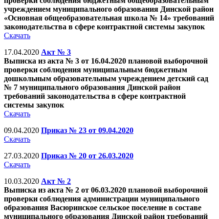
проверки соблюдения бюджетным общеобразовательным
учреждением муниципального образования Динской район
«Основная общеобразовательная школа № 14» требований
законодательства в сфере контрактной системы закупок
Скачать
17.04.2020
Акт № 3
Выписка из акта № 3 от 16.04.2020 плановой выборочной
проверки соблюдения муниципальным бюджетным
дошкольным образовательным учреждением детский сад
№ 7 муниципального образования Динской район
требований законодательства в сфере контрактной
системы закупок
Скачать
09.04.2020
Приказ № 23 от 09.04.2020
Скачать
27.03.2020
Приказ № 20 от 26.03.2020
Скачать
10.03.2020
Акт № 2
Выписка из акта № 2 от 06.03.2020 плановой выборочной
проверки соблюдения администрации муниципального
образования Васюринское сельское поселение в составе
муниципального образования Динской район требований