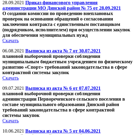
28.09.2021
Приказ финансового управления
администрации МО Динской район № 75 от 28.09.2021
О создании комиссии по проведению внеплановых
проверок на основании обращений о согласовании
заключения контракта с единственным поставщиком
(подрядчиком, исполнителем) при осуществлении закупок
для обеспечения муниципальных нужд
Скачать
06.08.2021
Выписка из акта № 7 от 30.07.2021
плановой выборочной проверки соблюдения
муниципальным бюджетным учреждением по физическому
развитию «Спорт» требований законодательства в сфере
контрактной системы закупок
Скачать
09.07.2021
Выписка из акта № 6 от 07.07.2021
плановой выборочной проверки соблюдения
администрации Первореченского сельского поселения в
составе муниципального образования Динской район
требований законодательства в сфере контрактной
системы закупок
Скачать
10.06.2021
Выписка из акта № 5 от 04.06.2021