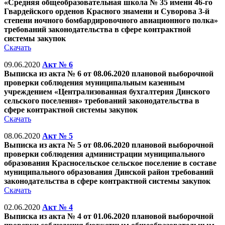
«Средняя общеобразовательная школа № 35 имени 46-го
Гвардейского орденов Красного знамени и Суворова 3-й
степени ночного бомбардировочного авиационного полка»
требований законодательства в сфере контрактной
системы закупок
Скачать
09.06.2020
Акт № 6
Выписка из акта № 6 от 08.06.2020 плановой выборочной
проверки соблюдения муниципальным казенным
учреждением «Централизованная бухгалтерия Динского
сельского поселения» требований законодательства в
сфере контрактной системы закупок
Скачать
08.06.2020
Акт № 5
Выписка из акта № 5 от 08.06.2020 плановой выборочной
проверки соблюдения администрации муниципального
образования Красносельское сельское поселение в составе
муниципального образования Динской район требований
законодательства в сфере контрактной системы закупок
Скачать
02.06.2020
Акт № 4
Выписка из акта № 4 от 01.06.2020 плановой выборочной