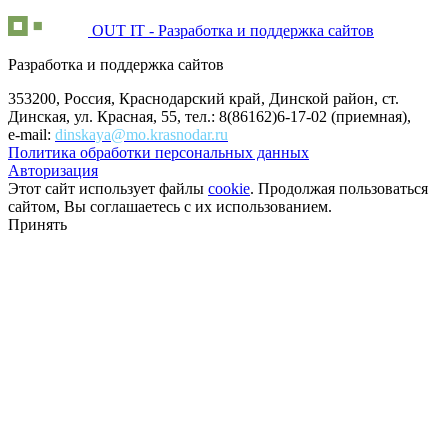
OUT IT - Разработка и поддержка сайтов
Разработка и поддержка сайтов
353200, Россия, Краснодарский край, Динской район, ст.
Динская, ул. Красная, 55, тел.: 8(86162)6-17-02 (приемная),
e-mail:
dinskaya@mo.krasnodar.ru
Политика обработки персональных данных
Авторизация
Этот сайт использует файлы
cookie
. Продолжая пользоваться
сайтом, Вы соглашаетесь с их использованием.
Принять