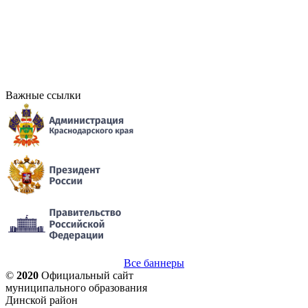
Важные ссылки
Все баннеры
©
2020
Официальный сайт
муниципального образования
Динской район