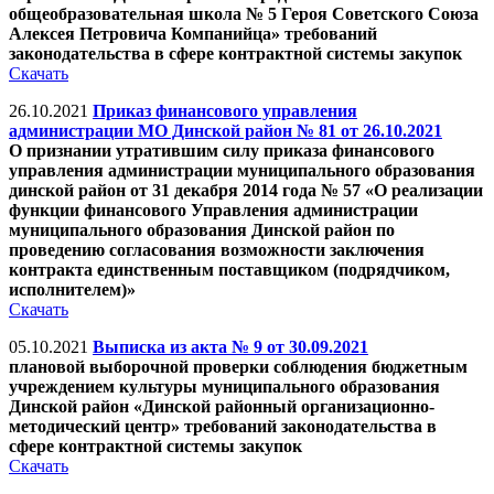
общеобразовательная школа № 5 Героя Советского Союза
Алексея Петровича Компанийца» требований
законодательства в сфере контрактной системы закупок
Скачать
26.10.2021
Приказ финансового управления
администрации МО Динской район № 81 от 26.10.2021
О признании утратившим силу приказа финансового
управления администрации муниципального образования
динской район от 31 декабря 2014 года № 57 «О реализации
функции финансового Управления администрации
муниципального образования Динской район по
проведению согласования возможности заключения
контракта единственным поставщиком (подрядчиком,
исполнителем)»
Скачать
05.10.2021
Выписка из акта № 9 от 30.09.2021
плановой выборочной проверки соблюдения бюджетным
учреждением культуры муниципального образования
Динской район «Динской районный организационно-
методический центр» требований законодательства в
сфере контрактной системы закупок
Скачать