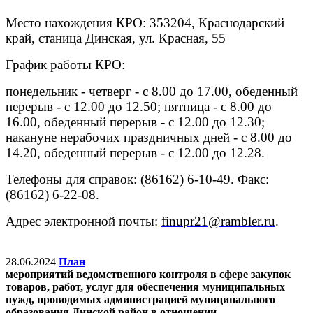
Место нахождения КРО: 353204, Краснодарский
край, станица Динская, ул. Красная, 55
График работы КРО:
понедельник - четверг - с 8.00 до 17.00, обеденный
перерыв - с 12.00 до 12.50; пятница - с 8.00 до
16.00, обеденный перерыв - с 12.00 до 12.30;
накануне нерабочих праздничных дней - с 8.00 до
14.20, обеденный перерыв - с 12.00 до 12.28.
Телефоны для справок: (86162) 6-10-49. Факс:
(86162) 6-22-08.
Адрес электронной почты:
finupr21@rambler.ru
.
28.06.2024
План
мероприятий ведомственного контроля в сфере закупок
товаров, работ, услуг для обеспечения муниципальных
нужд, проводимых администрацией муниципального
образования Динской район в отношении