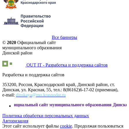
Все баннеры
©
2020
Официальный сайт
муниципального образования
Динской район
OUT IT - Разработка и поддержка сайтов
Разработка и поддержка сайтов
353200, Россия, Краснодарский край, Динской район, ст.
Динская, ул. Красная, 55, тел.: 8(86162)6-17-02 (приемная),
e-mail:
dinskaya@mo.krasnodar.ru
льный сайт муниципального образования Динской район
Политика обработки персональных данных
Авторизация
Этот сайт использует файлы
cookie
. Продолжая пользоваться