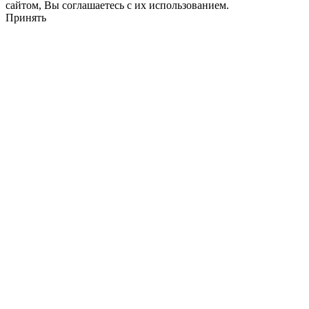
сайтом, Вы соглашаетесь с их использованием.
Принять