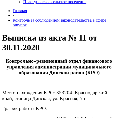
Пластуновское сельское поселение
Главная
›
Контроль за соблюдением законодательства в сфере
закупок
Выписка из акта № 11 от
30.11.2020
Контрольно–ревизионный отдел финансового
управления администрации муниципального
образования Динской район (КРО)
Место нахождения КРО: 353204, Краснодарский
край, станица Динская, ул. Красная, 55
График работы КРО: