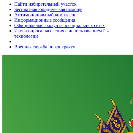
Найти избирательный участок
Бесплатная юридическая помощь
Антимонопольный комплаенс
Информационные сообщения
Официальные аккаунты в социальных сетях
Итоги опроса населения с использованием IT-
технологий
Военная служба по контракту