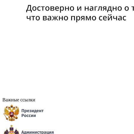
Важные ссылки