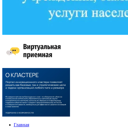
Главная