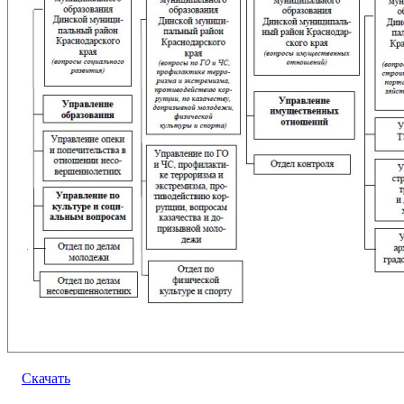
Скачать