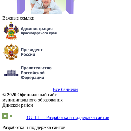
Важные ссылки
Все баннеры
©
2020
Официальный сайт
муниципального образования
Динской район
OUT IT - Разработка и поддержка сайтов
Разработка и поддержка сайтов