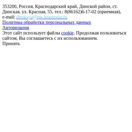
353200, Россия, Краснодарский край, Динской район, ст.
Динская, ул. Красная, 55, тел.: 8(86162)6-17-02 (приемная),
e-mail:
dinskaya@mo.krasnodar.ru
Политика обработки персональных данных
Авторизация
Этот сайт использует файлы
cookie
. Продолжая пользоваться
сайтом, Вы соглашаетесь с их использованием.
Принять