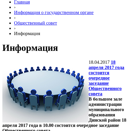
Главная
›
Информация о государственном органе
›
Общественный совет
›
Информация
Информация
18.04.2017
18
апреля 2017 года
состоится
очередное
заседание
Общественного
совета
В большом зале
администрации
муниципального
образования
Динской район 18
апреля 2017 года в 10.00 состоится очередное заседание
Общественного совета.