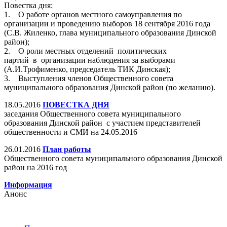
Повестка дня:
1. О работе органов местного самоуправления по
организации и проведению выборов 18 сентября 2016 года
(С.В. Жиленко, глава муниципального образования Динской
район);
2. О роли местных отделений политических
партий в организации наблюдения за выборами
(А.И.Трофименко, председатель ТИК Динская);
3. Выступления членов Общественного совета
муниципального образования Динской район (по желанию).
18.05.2016
ПОВЕСТКА ДНЯ
заседания Общественного совета муниципального
образования Динской район с участием представителей
общественности и СМИ на 24.05.2016
26.01.2016
План работы
Общественного совета муниципального образования Динской
район на 2016 год
Информация
Анонс