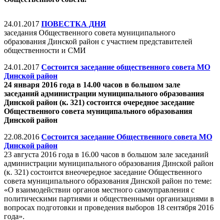
24.01.2017
ПОВЕСТКА ДНЯ
заседания Общественного совета муниципального
образования Динской район с участием представителей
общественности и СМИ
24.01.2017
Состоится заседание общественного совета МО
Динской район
24 января 2016 года в 14.00 часов в большом зале
заседаний администрации муниципального образования
Динской район (к. 321) состоится очередное заседание
Общественного совета муниципального образования
Динской район
22.08.2016
Состоится заседание Общественного совета МО
Динской район
23 августа 2016 года в 16.00 часов в большом зале заседаний
администрации муниципального образования Динской район
(к. 321) состоится внеочередное заседание Общественного
совета муниципального образования Динской район по теме:
«О взаимодействии органов местного самоуправления с
политическими партиями и общественными организациями в
вопросах подготовки и проведения выборов 18 сентября 2016
года».