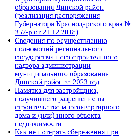
образования
Д
инской район
(реализация распоряжения
Губернатора Краснодарского края №
352-р от 21.12.2018)
Сведения по осуществлению
полномочий регионального
государственного строительного
надзора администрации
муниципального образования
Динской район за 2023 год
Памятка для застройщика,
получившего разрешение на
строительство многоквартирного
дома и (или) иного объекта
недвижимости
Как не потерять сбережения при