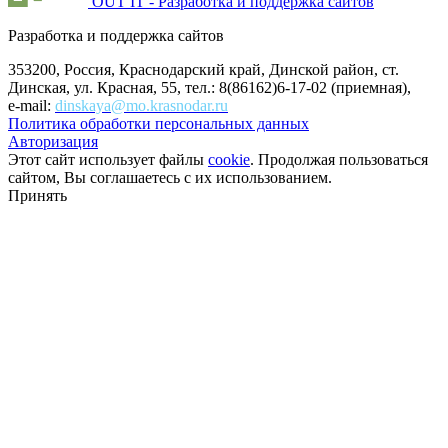
OUT IT - Разработка и поддержка сайтов
Разработка и поддержка сайтов
353200, Россия, Краснодарский край, Динской район, ст.
Динская, ул. Красная, 55, тел.: 8(86162)6-17-02 (приемная),
e-mail:
dinskaya@mo.krasnodar.ru
Политика обработки персональных данных
Авторизация
Этот сайт использует файлы
cookie
. Продолжая пользоваться
сайтом, Вы соглашаетесь с их использованием.
Принять