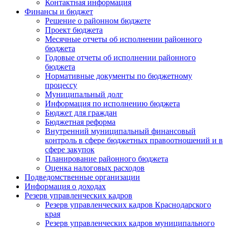
Контактная информация
Финансы и бюджет
Решение о районном бюджете
Проект бюджета
Месячные отчеты об исполнении районного
бюджета
Годовые отчеты об исполнении районного
бюджета
Нормативные документы по бюджетному
процессу
Муниципальный долг
Информация по исполнению бюджета
Бюджет для граждан
Бюджетная реформа
Внутренний муниципальный финансовый
контроль в сфере бюджетных правоотношений и в
сфере закупок
Планирование районного бюджета
Оценка налоговых расходов
Подведомственные организации
Информация о доходах
Резерв управленческих кадров
Резерв управленческих кадров Краснодарского
края
Резерв управленческих кадров муниципального