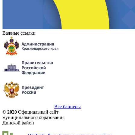
Важные ссылки
Все баннеры
©
2020
Официальный сайт
муниципального образования
Динской район