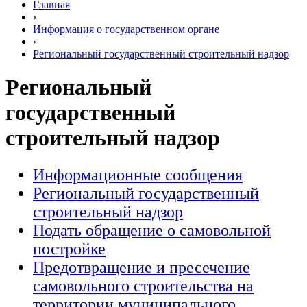
Главная
›
Информация о государственном органе
›
Региональный государственный строительный надзор
Региональный
государственный
строительный надзор
Информационные сообщения
Региональный государственный
строительный надзор
Подать обращение о самовольной
постройке
Предотвращение и пресечение
самовольного строительства на
территории муниципального