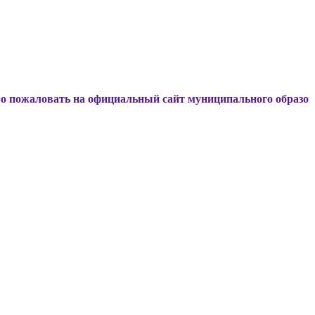
ать на официальный сайт муниципального образования Дин