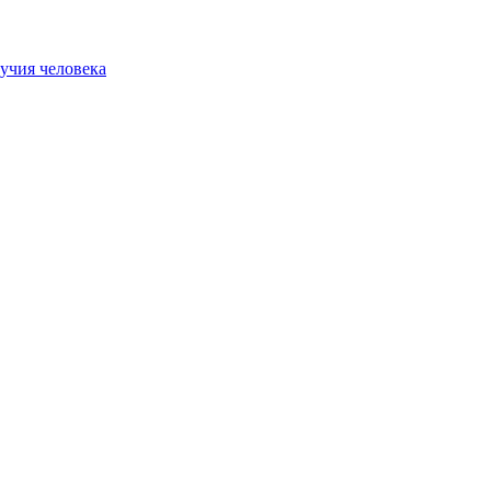
учия человека