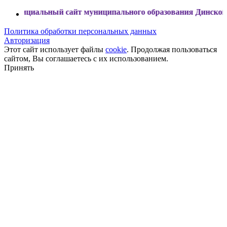
льный сайт муниципального образования Динской район
Политика обработки персональных данных
Авторизация
Этот сайт использует файлы
cookie
. Продолжая пользоваться
сайтом, Вы соглашаетесь с их использованием.
Принять