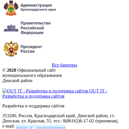
Все баннеры
©
2020
Официальный сайт
муниципального образования
Динской район
OUT IT -
Разработка и поддержка сайтов
Разработка и поддержка сайтов
353200, Россия, Краснодарский край, Динской район, ст.
Динская, ул. Красная, 55, тел.: 8(86162)6-17-02 (приемная),
e-mail:
dinskaya@mo.krasnodar.ru