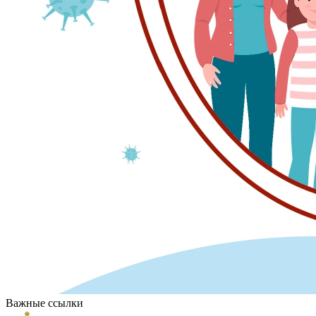
Важные ссылки