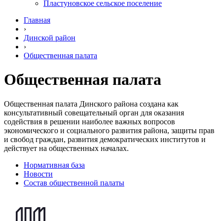
Пластуновское сельское поселение
Главная
›
Динской район
›
Общественная палата
Общественная палата
Общественная палата Динского района создана как
консультативный совещательный орган для оказания
содействия в решении наиболее важных вопросов
экономического и социального развития района, защиты прав
и свобод граждан, развития демократических институтов и
действует на общественных началах.
Нормативная база
Новости
Состав общественной палаты