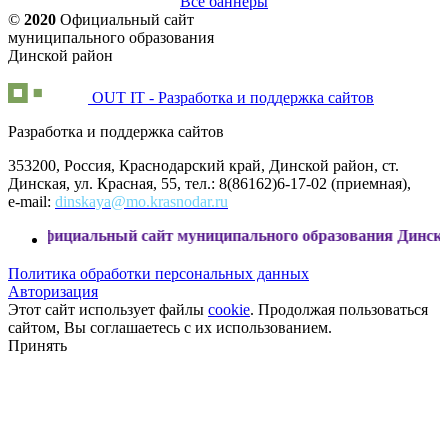
Все баннеры
©
2020
Официальный сайт
муниципального образования
Динской район
OUT IT - Разработка и поддержка сайтов
Разработка и поддержка сайтов
353200, Россия, Краснодарский край, Динской район, ст.
Динская, ул. Красная, 55, тел.: 8(86162)6-17-02 (приемная),
e-mail:
dinskaya@mo.krasnodar.ru
ьный сайт муниципального образования Динской район
Политика обработки персональных данных
Авторизация
Этот сайт использует файлы
cookie
. Продолжая пользоваться
сайтом, Вы соглашаетесь с их использованием.
Принять