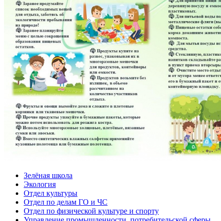
Зелёная школа
Экология
Отдел культуры
Отдел по делам ГО и ЧС
Отдел по физической культуре и спорту
Управление промышленности, потребительской сферы,