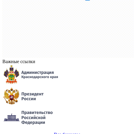
Важные ссылки