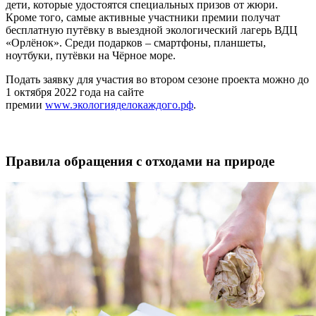
дети, которые удостоятся специальных призов от жюри.
Кроме того, самые активные участники премии получат
бесплатную путёвку в выездной экологический лагерь ВДЦ
«Орлёнок». Среди подарков – смартфоны, планшеты,
ноутбуки, путёвки на Чёрное море.
Подать заявку для участия во втором сезоне проекта можно до
1 октября 2022 года на сайте
премии
www.экологияделокаждого.рф
.
Правила обращения с отходами на природе