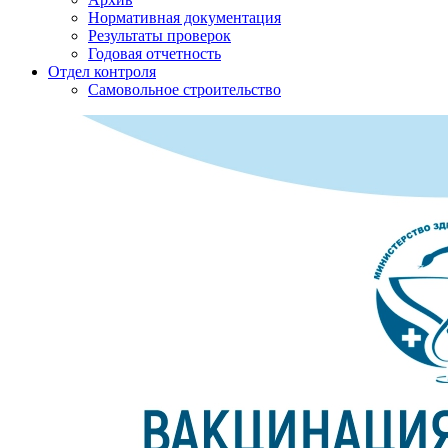
Нормативная документация
Результаты проверок
Годовая отчетность
Отдел контроля
Самовольное строительство