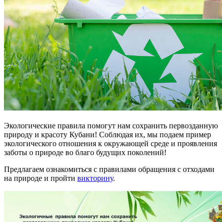
Экологические правила помогут нам сохранить первозданную
природу и красоту Кубани! Соблюдая их, мы подаем пример
экологического отношения к окружающей среде и проявления
заботы о природе во благо будущих поколений!
Предлагаем ознакомиться с правилами обращения с отходами
на природе и пройти
викторину
.