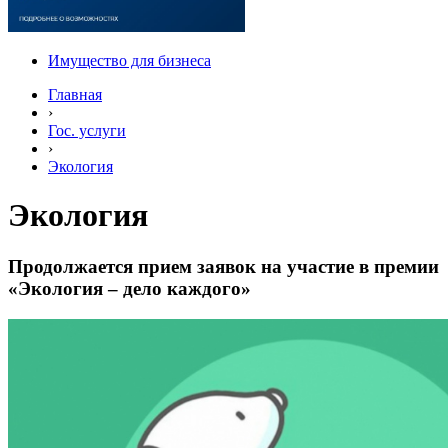
Имущество для бизнеса
Главная
›
Гос. услуги
›
Экология
Экология
Продолжается прием заявок на участие в премии
«Экология – дело каждого»