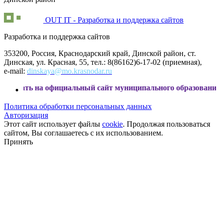
OUT IT - Разработка и поддержка сайтов
Разработка и поддержка сайтов
353200, Россия, Краснодарский край, Динской район, ст.
Динская, ул. Красная, 55, тел.: 8(86162)6-17-02 (приемная),
e-mail:
dinskaya@mo.krasnodar.ru
официальный сайт муниципального образования Динской рай
Политика обработки персональных данных
Авторизация
Этот сайт использует файлы
cookie
. Продолжая пользоваться
сайтом, Вы соглашаетесь с их использованием.
Принять