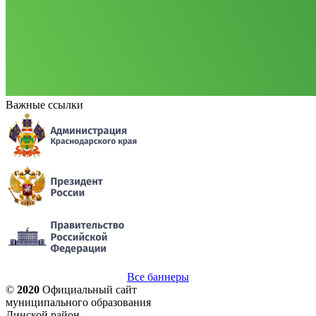
Важные ссылки
Все баннеры
©
2020
Официальный сайт
муниципального образования
Динской район