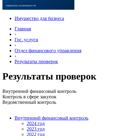
Имущество для бизнеса
Главная
›
Гос. услуги
›
Отдел финансового управления
›
Результаты проверок
Результаты проверок
Внутренний финансовый контроль
Контроль в сфере закупок
Ведомственный контроль
Внутренний финансовый контроль
2024 год
2023 год
2022 год