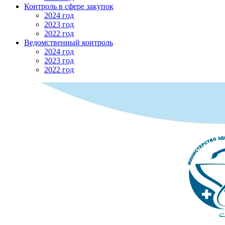
Контроль в сфере закупок
2024 год
2023 год
2022 год
Ведомственный контроль
2024 год
2023 год
2022 год