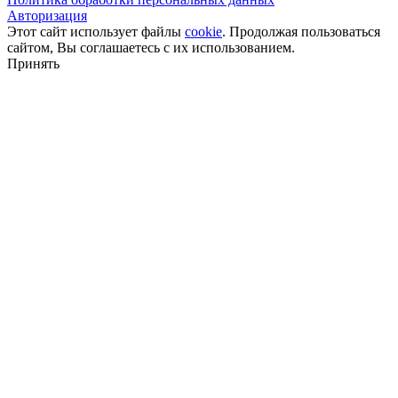
Авторизация
Этот сайт использует файлы
cookie
. Продолжая пользоваться
сайтом, Вы соглашаетесь с их использованием.
Принять