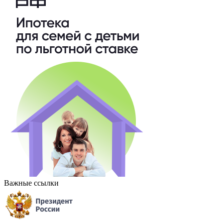
Важные ссылки