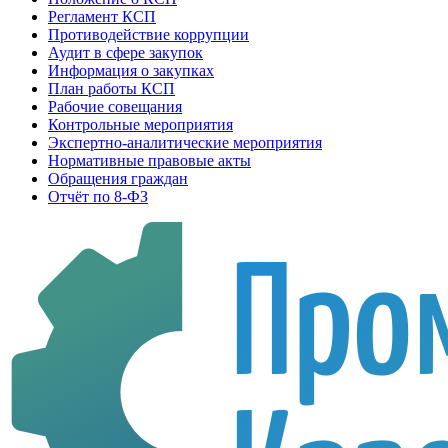
Регламент КСП
Противодействие коррупции
Аудит в сфере закупок
Информация о закупках
План работы КСП
Рабочие совещания
Контрольные мероприятия
Экспертно-аналитические мероприятия
Нормативные правовые акты
Обращения граждан
Отчёт по 8-ФЗ