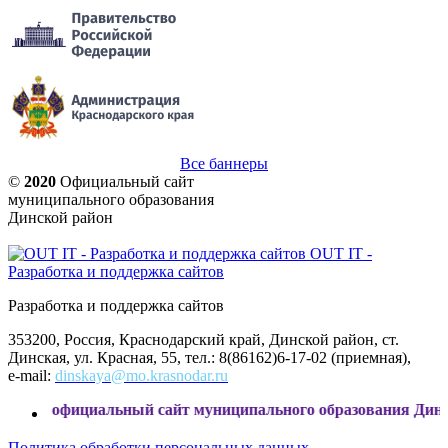
Все баннеры
©
2020
Официальный сайт
муниципального образования
Динской район
OUT IT -
Разработка и поддержка сайтов
Разработка и поддержка сайтов
353200, Россия, Краснодарский край, Динской район, ст.
Динская, ул. Красная, 55, тел.: 8(86162)6-17-02 (приемная),
e-mail:
dinskaya@mo.krasnodar.ru
циальный сайт муниципального образования Динской район
Политика обработки персональных данных