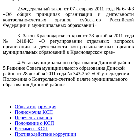
2.Федеральный закон от 07 февраля 2011 года № 6- ФЗ
«Об общих принципах организации и деятельности
контрольно-счетных органов субъектов Российской
Федерации и муниципальных образований»
3. Закон Краснодарского края от 28 декабря 2011 года
№ 2418-КЗ «О регулировании отдельных вопросов
организации и деятельности контрольно-счетных органов
муниципальных образований в Краснодарском крае»
4.Устав муниципального образования Динской район
5.Решение Совета муниципального образования Динской
район от 28 декабря 2011 года № 343-25/2 «
Об утверждении
Положения о Контрольно-счетной палате муниципального
образования Динской район
»
Общая информация
Полномочия КСП
Перечень законов
Положение о КСП
Регламент КСП
Противодействие коррупции