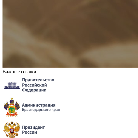
Важные ссылки