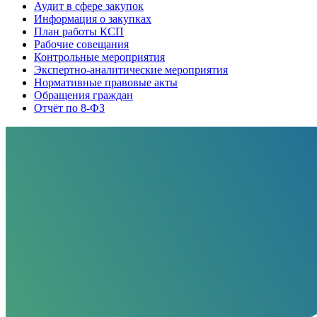
Аудит в сфере закупок
Информация о закупках
План работы КСП
Рабочие совещания
Контрольные мероприятия
Экспертно-аналитические мероприятия
Нормативные правовые акты
Обращения граждан
Отчёт по 8-ФЗ