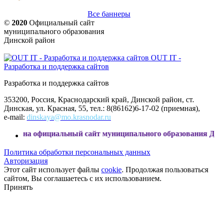
Все баннеры
©
2020
Официальный сайт
муниципального образования
Динской район
OUT IT -
Разработка и поддержка сайтов
Разработка и поддержка сайтов
353200, Россия, Краснодарский край, Динской район, ст.
Динская, ул. Красная, 55, тел.: 8(86162)6-17-02 (приемная),
e-mail:
dinskaya@mo.krasnodar.ru
ициальный сайт муниципального образования Динской район
Политика обработки персональных данных
Авторизация
Этот сайт использует файлы
cookie
. Продолжая пользоваться
сайтом, Вы соглашаетесь с их использованием.
Принять