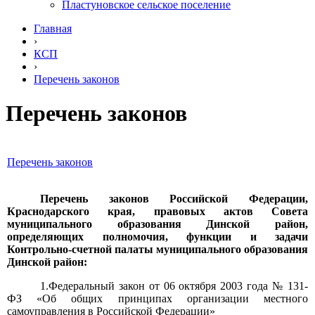
Пластуновское сельское поселение
Главная
›
КСП
›
Перечень законов
Перечень законов
Перечень законов
Перечень законов Российской Федерации,
Краснодарского края, правовых актов Совета
муниципального образования Динской район,
определяющих полномочия, функции и задачи
Контрольно-счетной палаты муниципального образования
Динской район:
1.Федеральный закон от 06 октября 2003 года № 131-
ФЗ «Об общих принципах организации местного
самоуправления в Российской Федерации»