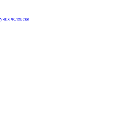
учия человека