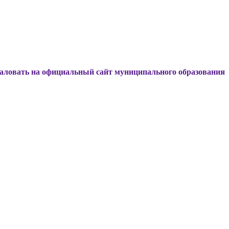
а официальный сайт муниципального образования Динской р