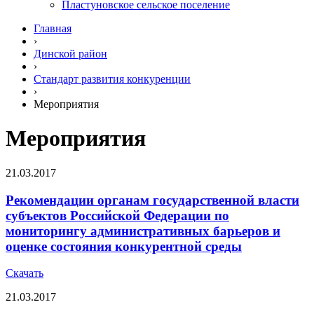
Пластуновское сельское поселение
Главная
›
Динской район
›
Стандарт развития конкуренции
›
Мероприятия
Мероприятия
21.03.2017
Рекомендации органам государственной власти
субъектов Российской Федерации по
мониторингу административных барьеров и
оценке состояния конкурентной среды
Скачать
21.03.2017