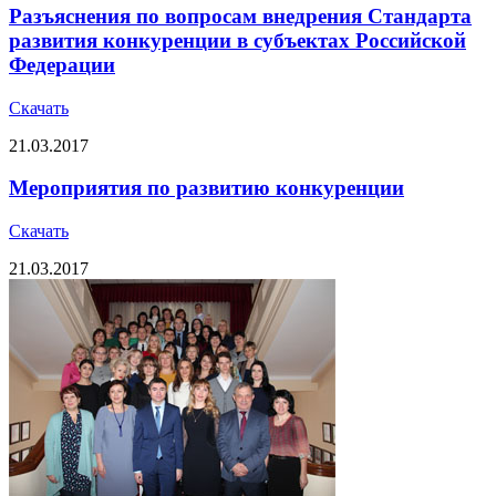
Разъяснения по вопросам внедрения Стандарта
развития конкуренции в субъектах Российской
Федерации
Скачать
21.03.2017
Мероприятия по развитию конкуренции
Скачать
21.03.2017