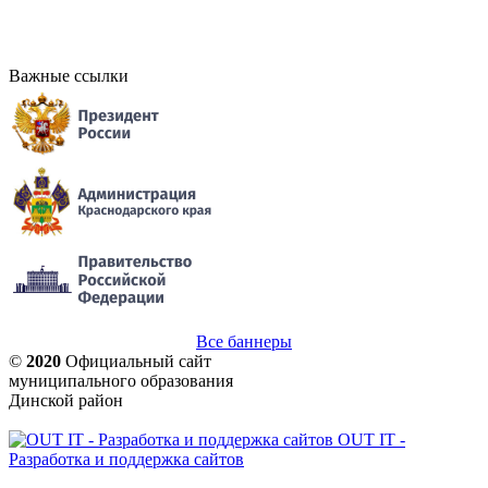
Важные ссылки
Все баннеры
©
2020
Официальный сайт
муниципального образования
Динской район
OUT IT -
Разработка и поддержка сайтов