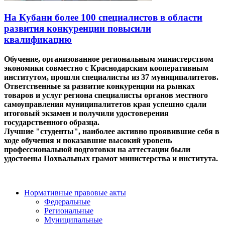
На Кубани более 100 специалистов в области
развития конкуренции повысили
квалификацию
Обучение, организованное региональным министерством
экономики совместно с Краснодарским кооперативным
институтом, прошли специалисты из 37 муниципалитетов.
Ответственные за развитие конкуренции на рынках
товаров и услуг региона специалисты органов местного
самоуправления муниципалитетов края успешно сдали
итоговый экзамен и получили удостоверения
государственного образца.
Лучшие "студенты", наиболее активно проявившие себя в
ходе обучения и показавшие высокий уровень
профессиональной подготовки на аттестации были
удостоены Похвальных грамот министерства и института.
Нормативные правовые акты
Федеральные
Региональные
Муниципальные