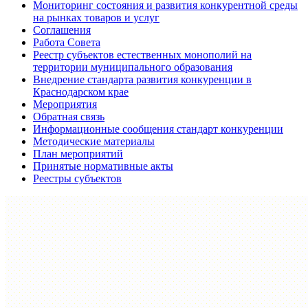
Мониторинг состояния и развития конкурентной среды
на рынках товаров и услуг
Соглашения
Работа Совета
Реестр субъектов естественных монополий на
территории муниципального образования
Внедрение стандарта развития конкуренции в
Краснодарском крае
Мероприятия
Обратная связь
Информационные сообщения стандарт конкуренции
Методические материалы
План мероприятий
Принятые нормативные акты
Реестры субъектов