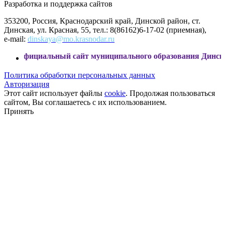
Разработка и поддержка сайтов
353200, Россия, Краснодарский край, Динской район, ст.
Динская, ул. Красная, 55, тел.: 8(86162)6-17-02 (приемная),
e-mail:
dinskaya@mo.krasnodar.ru
ициальный сайт муниципального образования Динской район
Политика обработки персональных данных
Авторизация
Этот сайт использует файлы
cookie
. Продолжая пользоваться
сайтом, Вы соглашаетесь с их использованием.
Принять