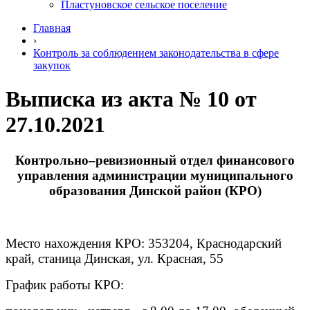
Пластуновское сельское поселение
Главная
›
Контроль за соблюдением законодательства в сфере
закупок
Выписка из акта № 10 от
27.10.2021
Контрольно–ревизионный отдел финансового
управления администрации муниципального
образования Динской район (КРО)
Место нахождения КРО: 353204, Краснодарский
край, станица Динская, ул. Красная, 55
График работы КРО: