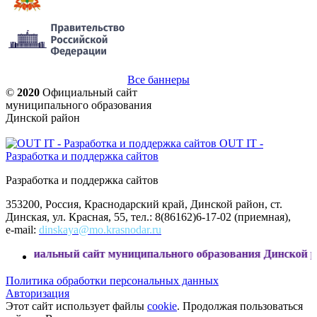
Все баннеры
©
2020
Официальный сайт
муниципального образования
Динской район
OUT IT -
Разработка и поддержка сайтов
Разработка и поддержка сайтов
353200, Россия, Краснодарский край, Динской район, ст.
Динская, ул. Красная, 55, тел.: 8(86162)6-17-02 (приемная),
e-mail:
dinskaya@mo.krasnodar.ru
ный сайт муниципального образования Динской район
Политика обработки персональных данных
Авторизация
Этот сайт использует файлы
cookie
. Продолжая пользоваться