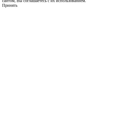
сайтом, Вы соглашаетесь с их использованием.
Принять