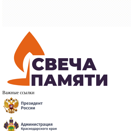
Важные ссылки