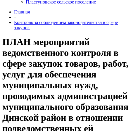
Пластуновское сельское поселение
Главная
›
Контроль за соблюдением законодательства в сфере
закупок
ПЛАН мероприятий
ведомственного контроля в
сфере закупок товаров, работ,
услуг для обеспечения
муниципальных нужд,
проводимых администрацией
муниципального образования
Динской район в отношении
подведомственных ей