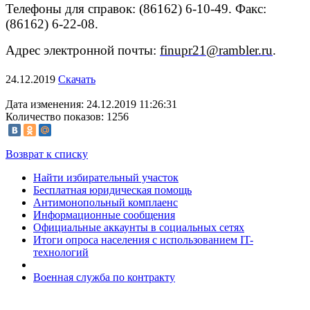
Телефоны для справок: (86162) 6-10-49. Факс:
(86162) 6-22-08.
Адрес электронной почты:
finupr21@rambler.ru
.
24.12.2019
Скачать
Дата изменения: 24.12.2019 11:26:31
Количество показов: 1256
Возврат к списку
Найти избирательный участок
Бесплатная юридическая помощь
Антимонопольный комплаенс
Информационные сообщения
Официальные аккаунты в социальных сетях
Итоги опроса населения с использованием IT-
технологий
Военная служба по контракту