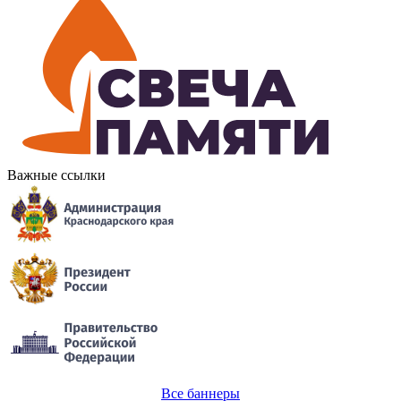
Важные ссылки
Все баннеры