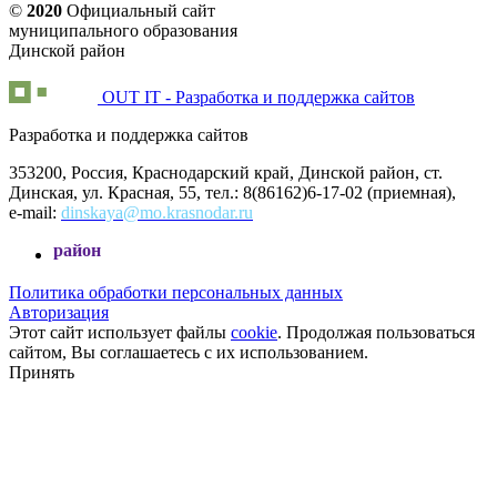
©
2020
Официальный сайт
муниципального образования
Динской район
OUT IT - Разработка и поддержка сайтов
Разработка и поддержка сайтов
353200, Россия, Краснодарский край, Динской район, ст.
Динская, ул. Красная, 55, тел.: 8(86162)6-17-02 (приемная),
e-mail:
dinskaya@mo.krasnodar.ru
Добро 
Политика обработки персональных данных
Авторизация
Этот сайт использует файлы
cookie
. Продолжая пользоваться
сайтом, Вы соглашаетесь с их использованием.
Принять