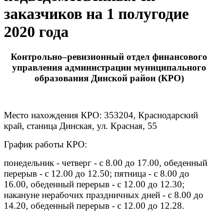
заказчиков на 1 полугодие
2020 года
Контрольно–ревизионный отдел финансового
управления администрации муниципального
образования Динской район (КРО)
Место нахождения КРО: 353204, Краснодарский
край, станица Динская, ул. Красная, 55
График работы КРО:
понедельник - четверг - с 8.00 до 17.00, обеденный
перерыв - с 12.00 до 12.50; пятница - с 8.00 до
16.00, обеденный перерыв - с 12.00 до 12.30;
накануне нерабочих праздничных дней - с 8.00 до
14.20, обеденный перерыв - с 12.00 до 12.28.