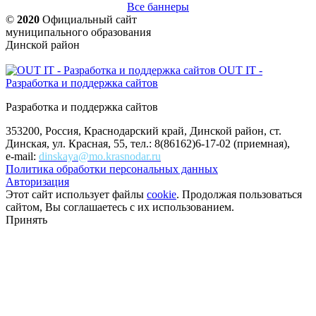
Все баннеры
©
2020
Официальный сайт
муниципального образования
Динской район
OUT IT -
Разработка и поддержка сайтов
Разработка и поддержка сайтов
353200, Россия, Краснодарский край, Динской район, ст.
Динская, ул. Красная, 55, тел.: 8(86162)6-17-02 (приемная),
e-mail:
dinskaya@mo.krasnodar.ru
Политика обработки персональных данных
Авторизация
Этот сайт использует файлы
cookie
. Продолжая пользоваться
сайтом, Вы соглашаетесь с их использованием.
Принять