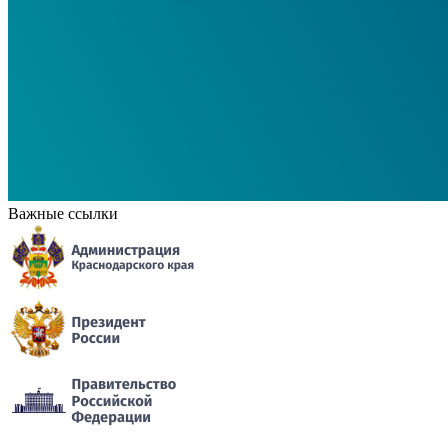
Важные ссылки