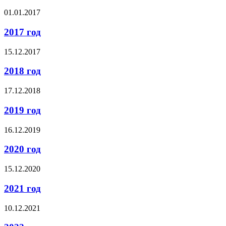
01.01.2017
2017 год
15.12.2017
2018 год
17.12.2018
2019 год
16.12.2019
2020 год
15.12.2020
2021 год
10.12.2021