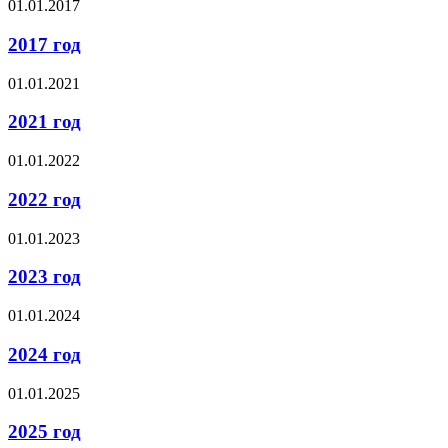
01.01.2017
2017 год
01.01.2021
2021 год
01.01.2022
2022 год
01.01.2023
2023 год
01.01.2024
2024 год
01.01.2025
2025 год