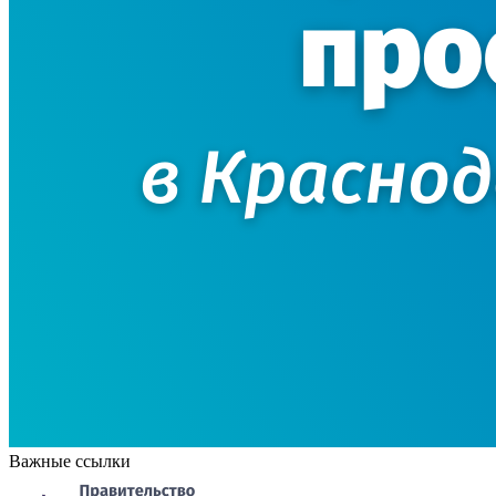
Важные ссылки