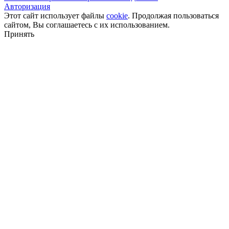
Авторизация
Этот сайт использует файлы
cookie
. Продолжая пользоваться
сайтом, Вы соглашаетесь с их использованием.
Принять