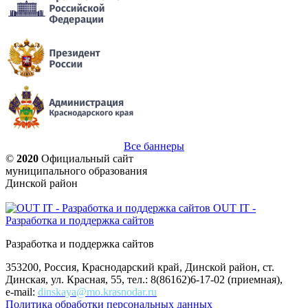
Все баннеры
©
2020
Официальный сайт
муниципального образования
Динской район
OUT IT -
Разработка и поддержка сайтов
Разработка и поддержка сайтов
353200, Россия, Краснодарский край, Динской район, ст.
Динская, ул. Красная, 55, тел.: 8(86162)6-17-02 (приемная),
e-mail:
dinskaya@mo.krasnodar.ru
Политика обработки персональных данных