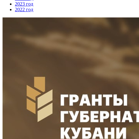
2023 год
2022 год