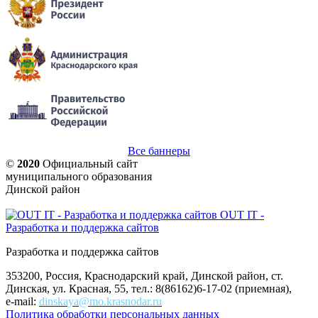
Все баннеры
©
2020
Официальный сайт
муниципального образования
Динской район
OUT IT -
Разработка и поддержка сайтов
Разработка и поддержка сайтов
353200, Россия, Краснодарский край, Динской район, ст.
Динская, ул. Красная, 55, тел.: 8(86162)6-17-02 (приемная),
e-mail:
dinskaya@mo.krasnodar.ru
Политика обработки персональных данных