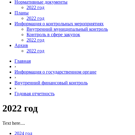
Нормативные документы
2022 год
Планы
2022 год
Информация о контрольных мероприятиях
Внутренний муниципальный контроль
Контроль в сфере закупок
2022 год
Архив
2022 год
Главная
›
Информация о государственном органе
›
Внутренний финансовый контроль
›
Годовая отчетность
2022 год
Text here....
2024 год