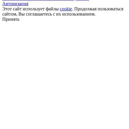
Авторизация
Этот сайт использует файлы
cookie
. Продолжая пользоваться
сайтом, Вы соглашаетесь с их использованием.
Принять