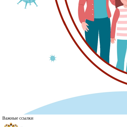
Важные ссылки