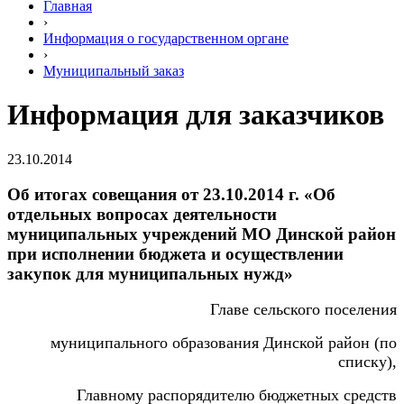
Главная
›
Информация о государственном органе
›
Муниципальный заказ
Информация для заказчиков
23.10.2014
Об итогах совещания от 23.10.2014 г. «Об
отдельных вопросах деятельности
муниципальных учреждений МО Динской район
при исполнении бюджета и осуществлении
закупок для муниципальных нужд»
Главе сельского поселения
муниципального образования Динской район (по
списку),
Главному распорядителю бюджетных средств