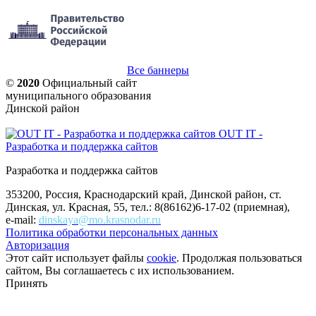
Все баннеры
©
2020
Официальный сайт
муниципального образования
Динской район
OUT IT -
Разработка и поддержка сайтов
Разработка и поддержка сайтов
353200, Россия, Краснодарский край, Динской район, ст.
Динская, ул. Красная, 55, тел.: 8(86162)6-17-02 (приемная),
e-mail:
dinskaya@mo.krasnodar.ru
Политика обработки персональных данных
Авторизация
Этот сайт использует файлы
cookie
. Продолжая пользоваться
сайтом, Вы соглашаетесь с их использованием.
Принять