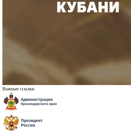
Важные ссылки