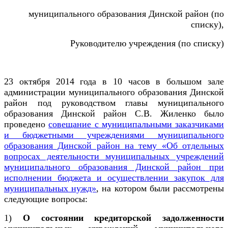
муниципального образования Динской район (по
списку),
Руководителю учреждения (по списку)
23 октября 2014 года в 10 часов в большом зале
администрации муниципального образования Динской
район под руководством главы муниципального
образования Динской район С.В. Жиленко было
проведено
совещание с муниципальными заказчиками
и бюджетными учреждениями муниципального
образования Динской район на тему «Об отдельных
вопросах деятельности муниципальных учреждений
муниципального образования Динской район при
исполнении бюджета и осуществлении закупок для
муниципальных нужд»
, на котором были рассмотрены
следующие вопросы:
1)
О состоянии кредиторской задолженности