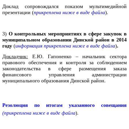
Доклад сопровождался показом мультимедийной
презентации (
прикреплена ниже в виде файла
).
3)
О контрольных мероприятиях в сфере
закупок в
муниципальном образовании Динской район в 2014
году
(
информация прикреплена ниже в виде файла
)
.
Докладчик:
Е.Ю. Гапоненко – начальник сектора
правового обеспечения и контроля за соблюдением
законодательства в сфере размещения заказа
финансового управления администрации
муниципального образования Динской район.
Резолюция по итогам указанного совещания
(прикреплена ниже в виде файла
).