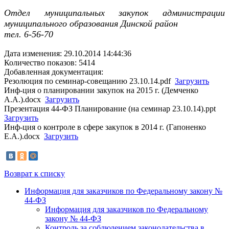
Отдел муниципальных закупок администрации
муниципального образования Динской район
тел. 6-56-70
Дата изменения: 29.10.2014 14:44:36
Количество показов: 5414
Добавленная документация:
Резолюция по семинар-совещанию 23.10.14.pdf
Загрузить
Инф-ция о планировании закупок на 2015 г. (Демченко
А.А.).docx
Загрузить
Презентация 44-ФЗ Планирование (на семинар 23.10.14).ppt
Загрузить
Инф-ция о контроле в сфере закупок в 2014 г. (Гапоненко
Е.А.).docx
Загрузить
Возврат к списку
Информация для заказчиков по Федеральному закону №
44-ФЗ
Информация для заказчиков по Федеральному
закону № 44-ФЗ
Контроль за соблюдением законодательства в