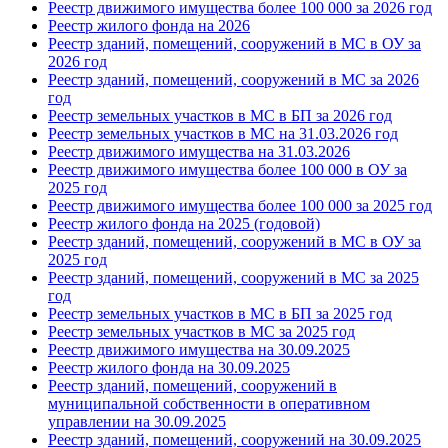
Реестр движимого имущества более 100 000 за 2026 год
Реестр жилого фонда на 2026
Реестр зданий, помещений, сооружений в МС в ОУ за
2026 год
Реестр зданий, помещений, сооружений в МС за 2026
год
Реестр земельных участков в МС в БП за 2026 год
Реестр земельных участков в МС на 31.03.2026 год
Реестр движимого имущества на 31.03.202
6
Реестр движимого имущества более 100 000 в ОУ за
2025 год
Реестр движимого имущества более 100 000 за 2025 год
Реестр жилого фонда на 2025 (годовой)
Реестр зданий, помещений, сооружений в МС в ОУ за
2025 год
Реестр зданий, помещений, сооружений в МС за 2025
год
Реестр земельных участков в МС в БП за 2025 год
Реестр земельных участков в МС за 2025 год
Реестр движимого имущества на 30.09.2025
Реестр жилого фонда на 30.09.2025
Реестр зданий, помещений, сооружений в
муниципальной собственности в оперативном
управлении на 30.09.2025
Реестр зданий, помещений, сооружений на 30.09.2025