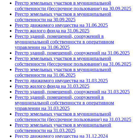
Реестр земельных участков в муниципальной
собственности (бессрочное пользование) на 30.09.2025
Реестр земельных участков в муниципальной
собственности на 30.09.2025
Реестр движимого имущества на 31.06.2025
Реестр жилого фонда на 31.06.2025
Реестр зданий, помещений, сооружений в
муниципальной собственности в оперативном
управлении на 31.06.2025
Реестр зданий, помещений, сооружений на 31.06.2025
Реестр земельных участков в муниципальной
собственности (бессрочное пользование) на 31.06.2025
Реестр земельных участков в муниципальной
собственности на 31.06.2025
Реестр движимого имущества на 31.03.2025
Реестр жилого фонда на 31.03.2025
Реестр зданий, помещений, сооружений на 31.03.2025
Реестр зданий, помещений, сооружений в
муниципальной собственности в оперативном
управлении на 31.03.2025
Реестр земельных участков в муниципальной
собственности (бессрочное пользование) на 31.03.2025
Реестр земельных участков в муниципальной
собственности
на 31.03.2025
Реестр движимого имущества на 31.12.2024