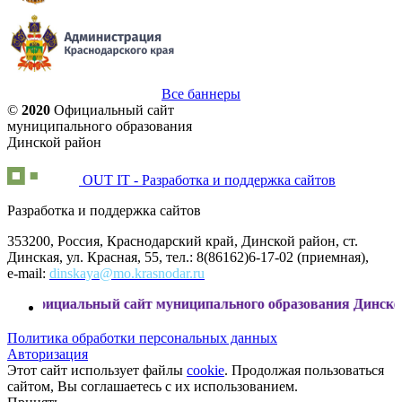
Все баннеры
©
2020
Официальный сайт
муниципального образования
Динской район
OUT IT - Разработка и поддержка сайтов
Разработка и поддержка сайтов
353200, Россия, Краснодарский край, Динской район, ст.
Динская, ул. Красная, 55, тел.: 8(86162)6-17-02 (приемная),
e-mail:
dinskaya@mo.krasnodar.ru
альный сайт муниципального образования Динской район
Политика обработки персональных данных
Авторизация
Этот сайт использует файлы
cookie
. Продолжая пользоваться
сайтом, Вы соглашаетесь с их использованием.