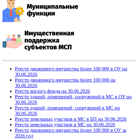
Реестр движимого имущества более 100 000 в ОУ на
30.06.2026
Реестр движимого имущества более 100 000
на
30.06.2026
Реестр жилого фонда
на 30.06.2026
Реестр зданий, помещений, сооружений в МС в ОУ
на
30.06.2026
Реестр зданий, помещений, сооружений в МС
на
30.06.2026
Реестр земельных участков в МС в БП
на 30.06.2026
Реестр земельных участков в МС
на 30.06.2026
Реестр движимого имущества более 100 000 в ОУ за
2026 год