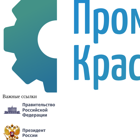
Важные ссылки