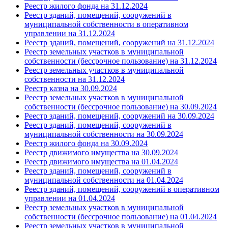
Реестр жилого фонда на 31.12.2024
Реестр зданий, помещений, сооружений в
муниципальной собственности в оперативном
управлении на 31.12.2024
Реестр зданий, помещений, сооружений на 31.12.2024
Реестр земельных участков в муниципальной
собственности (бессрочное пользование) на 31.12.2024
Реестр земельных участков в муниципальной
собственности на 31.12.2024
Реестр казна на 30.09.2024
Реестр земельных участков в муниципальной
собственности (бессрочное пользование) на 30.09.2024
Реестр зданий, помещений, сооружений на 30.09.2024
Реестр зданий, помещений, сооружений в
муниципальной собственности на 30.09.2024
Реестр жилого фонда на 30.09.2024
Реестр движимого имущества на 30.09.2024
Реестр движимого имущества на 01.04.2024
Реестр зданий, помещений, сооружений в
муниципальной собственности на 01.04.2024
Реестр зданий, помещений, сооружений в оперативном
управлении на 01.04.2024
Реестр земельных участков в муниципальной
собственности (бессрочное пользование) на 01.04.2024
Реестр земельных участков в муниципальной