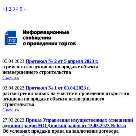
‹
1
2
3
4
5
›
05.04.2023
Протокол № 2 от 5 апреля 2023 г.
о результатах аукциона по продаже объекта
незавершенного строительства
Скачать
03.04.2023
Протокол № 1 от 03.04.2023 г.
рассмотрения заявок на участие в проведении открытого
аукциона по продаже объекта незавершенного
строительства
Скачать
27.03.2023
Приказ Управления имущественных отношений
администрации МО Динской район от 13.03.2023 № 65-и
Об условиях продажи права на заключение договора