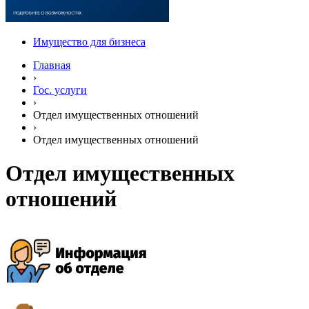
Имущество для бизнеса
Главная
›
Гос. услуги
›
Отдел имущественных отношений
›
Отдел имущественных отношений
Отдел имущественных
отношений