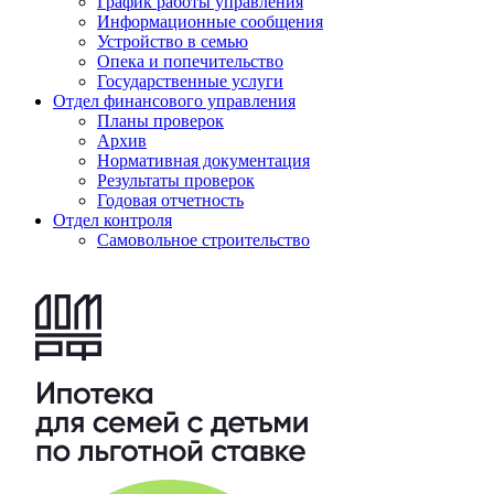
График работы управления
Информационные сообщения
Устройство в семью
Опека и попечительство
Государственные услуги
Отдел финансового управления
Планы проверок
Архив
Нормативная документация
Результаты проверок
Годовая отчетность
Отдел контроля
Самовольное строительство