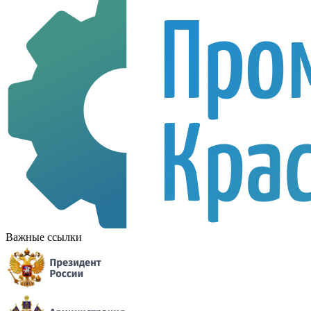
Важные ссылки