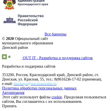
Все баннеры
©
2020
Официальный сайт
муниципального образования
Динской район
OUT IT - Разработка и поддержка сайтов
Разработка и поддержка сайтов
353200, Россия, Краснодарский край, Динской район, ст.
Динская, ул. Красная, 55, тел.: 8(86162)6-17-02 (приемная),
e-mail:
dinskaya@mo.krasnodar.ru
Политика обработки персональных данных
Авторизация
Этот сайт использует файлы
cookie
. Продолжая пользоваться
сайтом, Вы соглашаетесь с их использованием.
Принять