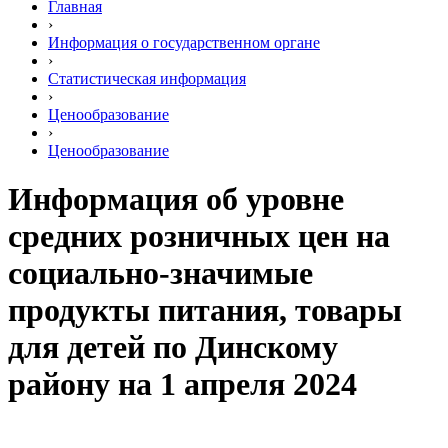
Главная
›
Информация о государственном органе
›
Статистическая информация
›
Ценообразование
›
Ценообразование
Информация об уровне
средних розничных цен на
социально-значимые
продукты питания, товары
для детей по Динскому
району на 1 апреля 2024