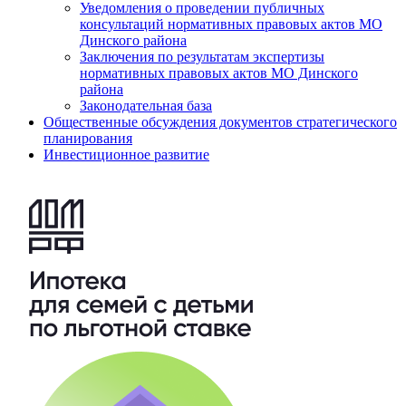
Уведомления о проведении публичных
консультаций нормативных правовых актов МО
Динского района
Заключения по результатам экспертизы
нормативных правовых актов МО Динского
района
Законодательная база
Общественные обсуждения документов стратегического
планирования
Инвестиционное развитие