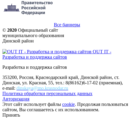
Все баннеры
©
2020
Официальный сайт
муниципального образования
Динской район
OUT IT -
Разработка и поддержка сайтов
Разработка и поддержка сайтов
353200, Россия, Краснодарский край, Динской район, ст.
Динская, ул. Красная, 55, тел.: 8(86162)6-17-02 (приемная),
e-mail:
dinskaya@mo.krasnodar.ru
Политика обработки персональных данных
Авторизация
Этот сайт использует файлы
cookie
. Продолжая пользоваться
сайтом, Вы соглашаетесь с их использованием.
Принять