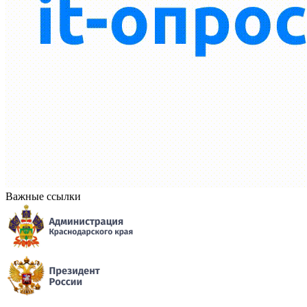
Важные ссылки