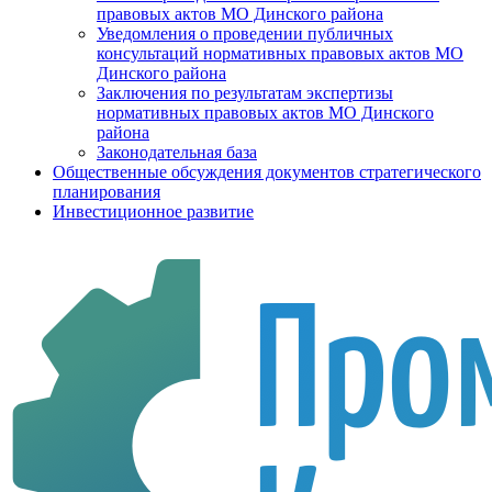
правовых актов МО Динского района
Уведомления о проведении публичных
консультаций нормативных правовых актов МО
Динского района
Заключения по результатам экспертизы
нормативных правовых актов МО Динского
района
Законодательная база
Общественные обсуждения документов стратегического
планирования
Инвестиционное развитие