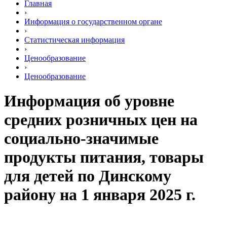
Главная
›
Информация о государственном органе
›
Статистическая информация
›
Ценообразование
›
Ценообразование
Информация об уровне
средних розничных цен на
социально-значимые
продукты питания, товары
для детей по Динскому
району на 1 января 2025 г.