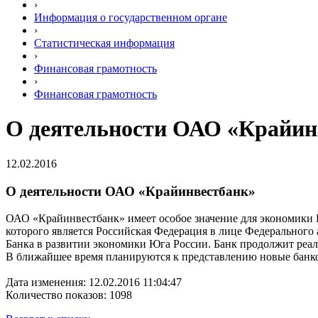
›
Информация о государственном органе
›
Статистическая информация
›
Финансовая грамотность
›
Финансовая грамотность
О деятельности ОАО «Крайин
12.02.2016
О деятельности ОАО «Крайинвестбанк»
ОАО «Крайинвестбанк» имеет особое значение для экономики
которого является Российская Федерация в лице Федерального
Банка в развитии экономики Юга России. Банк продолжит реал
В ближайшее время планируются к представлению новые банк
Дата изменения: 12.02.2016 11:04:47
Количество показов: 1098