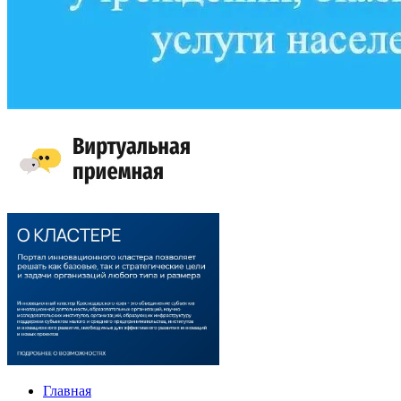
Главная