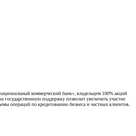
 национальный коммерческий банк», владельцем 100% акций
на государственную поддержку позволит увеличить участие
ъемы операций по кредитованию бизнеса и частных клиентов.