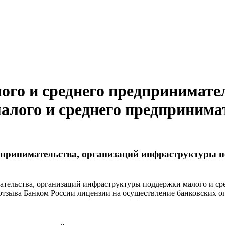
ого и среднего предпринимате
лого и среднего предпринима
дпринимательства, организаций инфраструктуры п
ательства, организаций инфраструктуры поддержки малого и с
 отзыва Банком России лицензии на осуществление банковских 