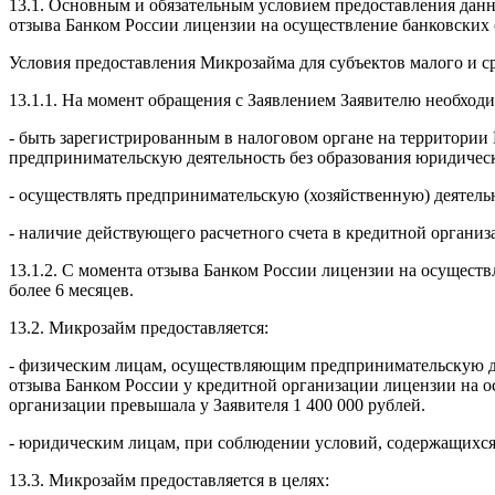
13.1. Основным и обязательным условием предоставления данно
отзыва Банком России лицензии на осуществление банковских
Условия предоставления Микрозайма для субъектов малого и с
13.1.1. На момент обращения с Заявлением Заявителю необходи
- быть зарегистрированным в налоговом органе на территории
предпринимательскую деятельность без образования юридическо
- осуществлять предпринимательскую (хозяйственную) деятельн
- наличие действующего расчетного счета в кредитной организ
13.1.2. С момента отзыва Банком России лицензии на осуществ
более 6 месяцев.
13.2. Микрозайм предоставляется:
- физическим лицам, осуществляющим предпринимательскую деят
отзыва Банком России у кредитной организации лицензии на о
организации превышала у Заявителя 1 400 000 рублей.
- юридическим лицам, при соблюдении условий, содержащихся в
13.3. Микрозайм предоставляется в целях: