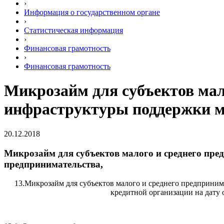
›
Информация о государственном органе
›
Статистическая информация
›
Финансовая грамотность
›
Финансовая грамотность
Микрозайм для субъектов мал
инфраструктуры поддержки ма
20.12.2018
Микрозайм для субъектов малого и среднего пре
предпринимательства,
13.Микрозайм для субъектов малого и среднего предприним
кредитной организации на дату