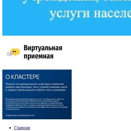
Главная