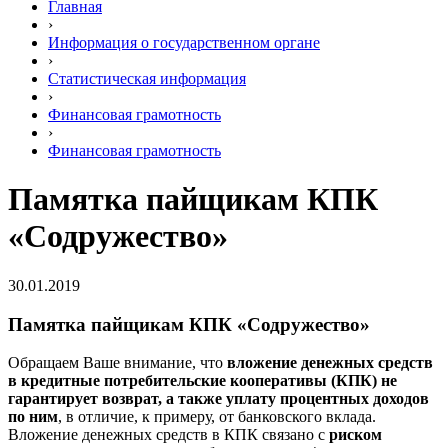
Главная
›
Информация о государственном органе
›
Статистическая информация
›
Финансовая грамотность
›
Финансовая грамотность
Памятка пайщикам КПК
«Содружество»
30.01.2019
Памятка пайщикам КПК «Содружество»
Обращаем Ваше внимание, что
вложение денежных средств
в кредитные потребительские кооперативы (КПК) не
гарантирует возврат, а также уплату процентных доходов
по ним
, в отличие, к примеру, от банковского вклада.
Вложение денежных средств в КПК связано с
риском