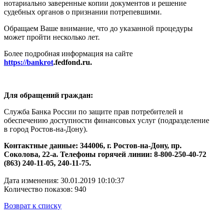
нотариально заверенные копии документов и решение
судебных органов о признании потрепевшими.
Обращаем Ваше внимание, что до указанной процедуры
может пройти несколько лет.
Более подробная информация на сайте
https://bankrot
.
fedfond
.
ru
.
Для обращений граждан:
Служба Банка России по защите прав потребителей и
обеспечению доступности финансовых услуг (подразделение
в город Ростов-на-Дону).
Контактные данные: 344006, г. Ростов-на-Дону, пр.
Соколова, 22-а. Телефоны горячей линии: 8-800-250-40-72
(863) 240-11-05, 240-11-75.
Дата изменения: 30.01.2019 10:10:37
Количество показов: 940
Возврат к списку