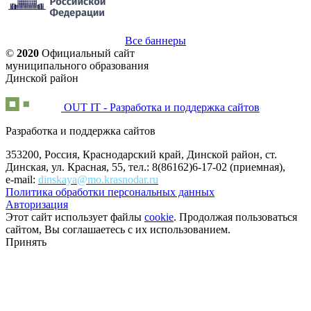
Все баннеры
©
2020
Официальный сайт
муниципального образования
Динской район
OUT IT - Разработка и поддержка сайтов
Разработка и поддержка сайтов
353200, Россия, Краснодарский край, Динской район, ст.
Динская, ул. Красная, 55, тел.: 8(86162)6-17-02 (приемная),
e-mail:
dinskaya@mo.krasnodar.ru
Политика обработки персональных данных
Авторизация
Этот сайт использует файлы
cookie
. Продолжая пользоваться
сайтом, Вы соглашаетесь с их использованием.
Принять