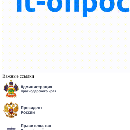
Важные ссылки