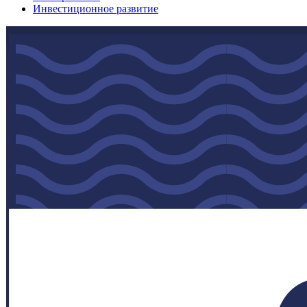
Инвестиционное развитие