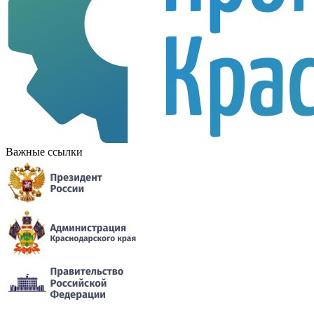
Важные ссылки