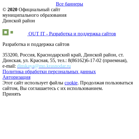
Все баннеры
©
2020
Официальный сайт
муниципального образования
Динской район
OUT IT - Разработка и поддержка сайтов
Разработка и поддержка сайтов
353200, Россия, Краснодарский край, Динской район, ст.
Динская, ул. Красная, 55, тел.: 8(86162)6-17-02 (приемная),
e-mail:
dinskaya@mo.krasnodar.ru
Политика обработки персональных данных
Авторизация
Этот сайт использует файлы
cookie
. Продолжая пользоваться
сайтом, Вы соглашаетесь с их использованием.
Принять