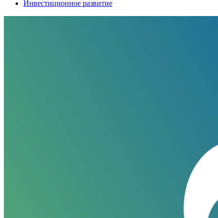
Инвестиционное развитие