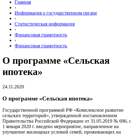
Главная
›
Информация о государственном органе
›
Статистическая информация
›
Финансовая грамотность
›
Финансовая грамотность
О программе «Сельская
ипотека»
24.11.2020
О программе «Сельская ипотека»
Государственной программой РФ «Комплексное развитие
сельских территорий», утвержденной постановлением
Правительства Российской Федерации от 31.05.2019 № 696, с
1 января 2020 г. введено мероприятие, направленное на
улучшение жилищных условий семей, проживающих на