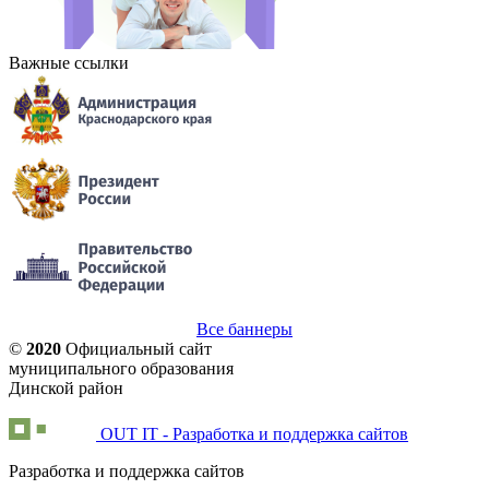
Важные ссылки
Все баннеры
©
2020
Официальный сайт
муниципального образования
Динской район
OUT IT - Разработка и поддержка сайтов
Разработка и поддержка сайтов