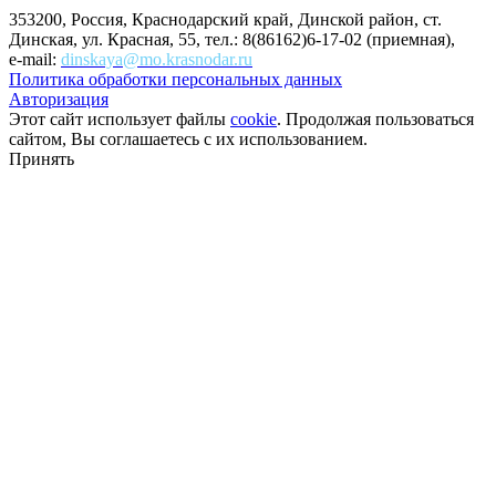
353200, Россия, Краснодарский край, Динской район, ст.
Динская, ул. Красная, 55, тел.: 8(86162)6-17-02 (приемная),
e-mail:
dinskaya@mo.krasnodar.ru
Политика обработки персональных данных
Авторизация
Этот сайт использует файлы
cookie
. Продолжая пользоваться
сайтом, Вы соглашаетесь с их использованием.
Принять