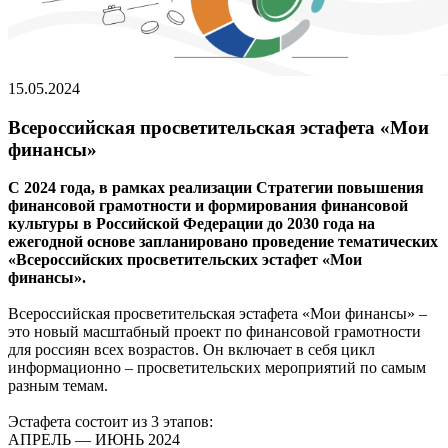
15.05.2024
Всероссийская просветительская эстафета «Мои
финансы»
С 2024 года, в рамках реализации Стратегии повышения
финансовой грамотности и формирования финансовой
культуры в Российской Федерации до 2030 года на
ежегодной основе запланировано проведение тематических
«Всероссийских просветительских эстафет «Мои
финансы».
Всероссийская просветительская эстафета «Мои финансы» –
это новый масштабный проект по финансовой грамотности
для россиян всех возрастов. Он включает в себя цикл
информационно – просветительских мероприятий по самым
разным темам.
Эстафета состоит из 3 этапов:
АПРЕЛЬ — ИЮНЬ 2024