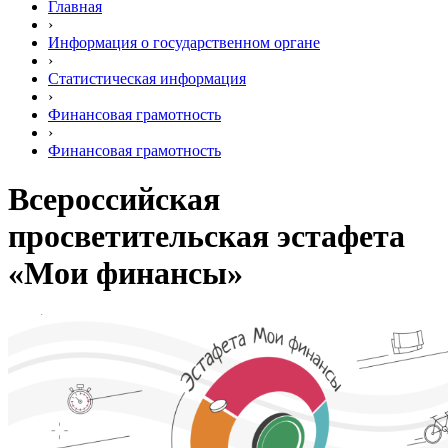
Главная
›
Информация о государственном органе
›
Статистическая информация
›
Финансовая грамотность
›
Финансовая грамотность
Всероссийская
просветительская эстафета
«Мои финансы»