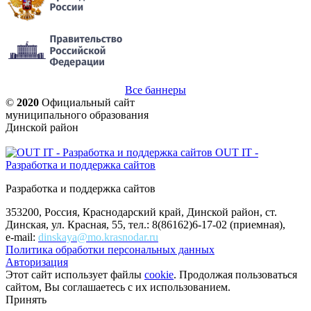
Все баннеры
©
2020
Официальный сайт
муниципального образования
Динской район
OUT IT -
Разработка и поддержка сайтов
Разработка и поддержка сайтов
353200, Россия, Краснодарский край, Динской район, ст.
Динская, ул. Красная, 55, тел.: 8(86162)6-17-02 (приемная),
e-mail:
dinskaya@mo.krasnodar.ru
Политика обработки персональных данных
Авторизация
Этот сайт использует файлы
cookie
. Продолжая пользоваться
сайтом, Вы соглашаетесь с их использованием.
Принять