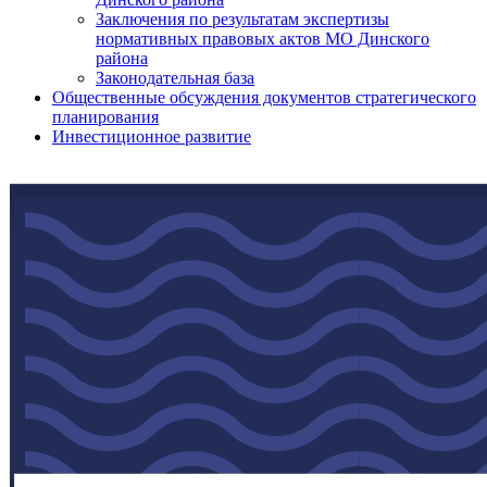
Заключения по результатам экспертизы
нормативных правовых актов МО Динского
района
Законодательная база
Общественные обсуждения документов стратегического
планирования
Инвестиционное развитие