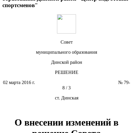
спортсменов"
Совет
муниципального образования
Динской район
РЕШЕНИЕ
02 марта 2016 г. № 79-
8 / 3
ст. Динская
О внесении изменений в