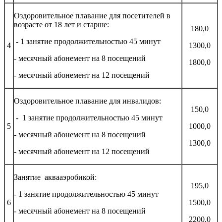
Оздоровительное плавание для посетителей в
возрасте от 18 лет и старше:
180,0
- 1 занятие продолжительностью 45 минут
4
1300,0
- месячный абонемент на 8 посещений
1800,0
- месячный абонемент на 12 посещений
Оздоровительное плавание для инвалидов:
150,0
- 1 занятие продолжительностью 45 минут
5
1000,0
- месячный абонемент на 8 посещений
1300,0
- месячный абонемент на 12 посещений
Занятие аквааэробикой:
195,0
- 1 занятие продолжительностью 45 минут
6
1500,0
- месячный абонемент на 8 посещений
2200,0