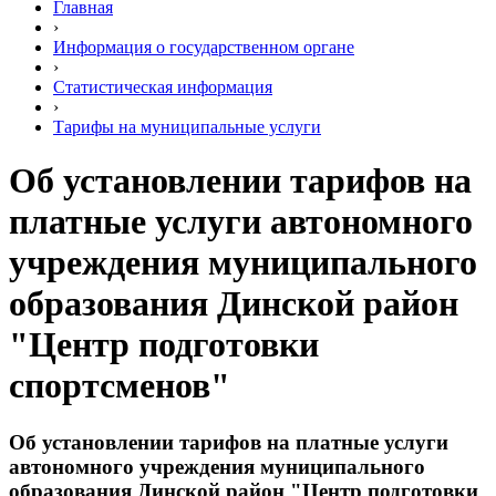
Главная
›
Информация о государственном органе
›
Статистическая информация
›
Тарифы на муниципальные услуги
Об установлении тарифов на
платные услуги автономного
учреждения муниципального
образования Динской район
"Центр подготовки
спортсменов"
Об установлении тарифов на платные услуги
автономного учреждения муниципального
образования Динской район "Центр подготовки