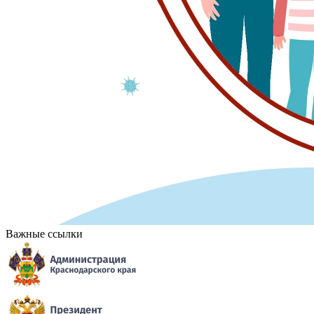
Важные ссылки