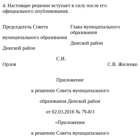
4. Настоящее решение вступает в силу после его
официального опубликования.
Председатель Совета
Глава муниципального
образования
муниципального образования
Динской район
Динской район
С.И.
Орлов
С.В. Жиленко
Приложение
к решению Совета муниципального
образования Динской район
от 02.03.2016 № 79-8/3
«Приложение
к решению Совета муниципального