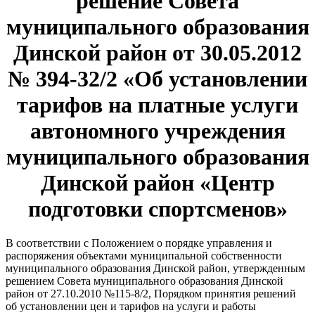
решение Совета
муниципального образования
Динской район от 30.05.2012
№ 394-32/2 «Об установлении
тарифов на платные услуги
автономного учреждения
муниципального образования
Динской район «Центр
подготовки спортсменов»
В соответствии с Положением о порядке управления и
распоряжения объектами муниципальной собственности
муниципального образования Динской район, утвержденным
решением Совета муниципального образования Динской
район от 27.10.2010 №115-8/2, Порядком принятия решений
об установлении цен и тарифов на услуги и работы