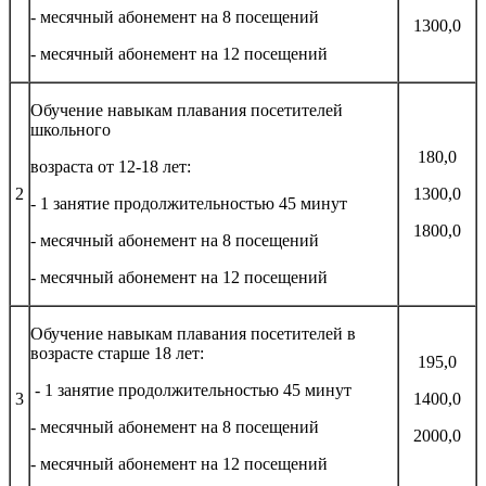
- месячный абонемент на 8 посещений
1300,0
- месячный абонемент на 12 посещений
Обучение навыкам плавания посетителей
школьного
180,0
возраста от 12-18 лет:
2
1300,0
- 1 занятие продолжительностью 45 минут
1800,0
- месячный абонемент на 8 посещений
- месячный абонемент на 12 посещений
Обучение навыкам плавания посетителей в
возрасте старше 18 лет:
195,0
- 1 занятие продолжительностью 45 минут
3
1400,0
- месячный абонемент на 8 посещений
2000,0
- месячный абонемент на 12 посещений