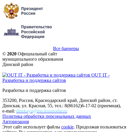
Все баннеры
©
2020
Официальный сайт
муниципального образования
Динской район
OUT IT -
Разработка и поддержка сайтов
Разработка и поддержка сайтов
353200, Россия, Краснодарский край, Динской район, ст.
Динская, ул. Красная, 55, тел.: 8(86162)6-17-02 (приемная),
e-mail:
dinskaya@mo.krasnodar.ru
Политика обработки персональных данных
Авторизация
Этот сайт использует файлы
cookie
. Продолжая пользоваться