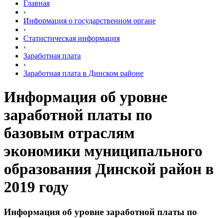
Главная
›
Информация о государственном органе
›
Статистическая информация
›
Заработная плата
›
Заработная плата в Динском районе
Информация об уровне
заработной платы по
базовым отраслям
экономики муниципального
образования Динской район в
2019 году
Информация об уровне заработной платы по