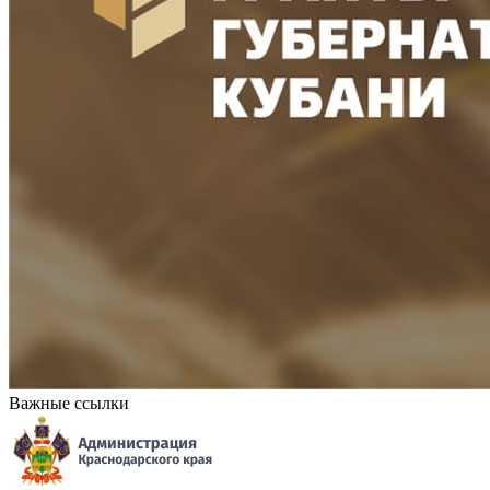
Важные ссылки