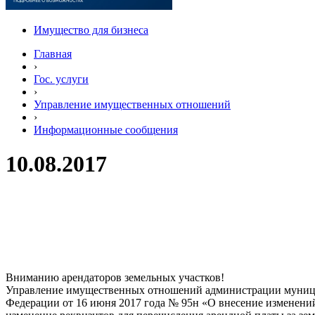
Имущество для бизнеса
Главная
›
Гос. услуги
›
Управление имущественных отношений
›
Информационные сообщения
10.08.2017
Вниманию арендаторов земельных участков!
Управление имущественных отношений администрации муницип
Федерации от 16 июня 2017 года № 95н «О внесение изменени