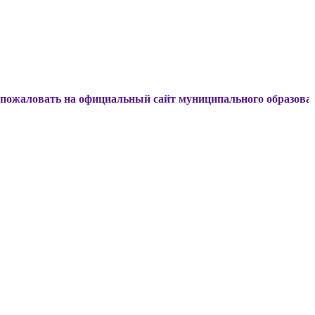
ь на официальный сайт муниципального образования Динско