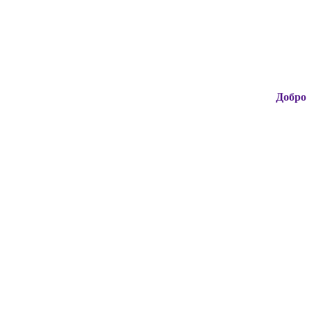
Добро пожаловат