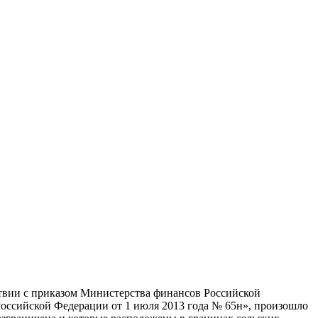
твии с приказом Министерства финансов Российской
оссийской Федерации от 1 июля 2013 года № 65н», произошло