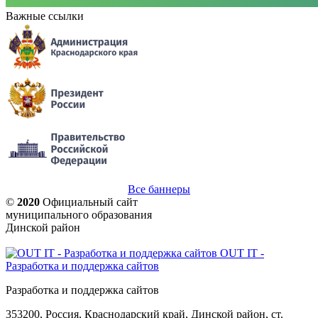
Важные ссылки
Все баннеры
©
2020
Официальный сайт
муниципального образования
Динской район
OUT IT -
Разработка и поддержка сайтов
Разработка и поддержка сайтов
353200, Россия, Краснодарский край, Динской район, ст.