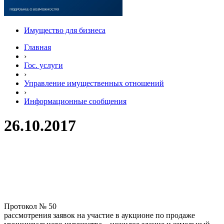
Имущество для бизнеса
Главная
›
Гос. услуги
›
Управление имущественных отношений
›
Информационные сообщения
26.10.2017
Протокол № 50
рассмотрения заявок на участие в аукционе по продаже