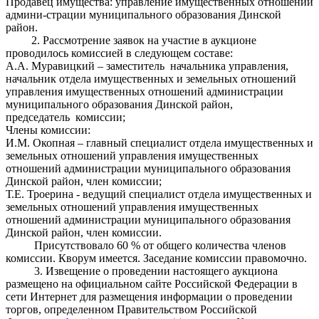
Продавец имущества: управление имущественных отношений
админи-страции муниципального образования Динской
район.
2. Рассмотрение заявок на участие в аукционе
проводилось комиссией в следующем составе:
А.А. Муравицкий – заместитель начальника управления,
начальник отдела имущественных и земельных отношений
управления имущественных отношений администрации
муниципального образования Динской район,
председатель комиссии;
Члены комиссии:
И.М. Окопная – главный специалист отдела имущественных и
земельных отношений управления имущественных
отношений администрации муниципального образования
Динской район, член комиссии;
Т.Е. Троерина - ведущий специалист отдела имущественных и
земельных отношений управления имущественных
отношений администрации муниципального образования
Динской район, член комиссии.
Присутствовало 60 % от общего количества членов
комиссии. Кворум имеется. Заседание комиссии правомочно.
3. Извещение о проведении настоящего аукциона
размещено на официальном сайте Российской Федерации в
сети Интернет для размещения информации о проведении
торгов, определенном Правительством Российской