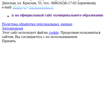
Динская, ул. Красная, 55, тел.: 8(86162)6-17-02 (приемная),
e-mail:
dinskaya@mo.krasnodar.ru
ициальный сайт муниципального образования Динской райо
Политика обработки персональных данных
Авторизация
Этот сайт использует файлы
cookie
. Продолжая пользоваться
сайтом, Вы соглашаетесь с их использованием.
Принять