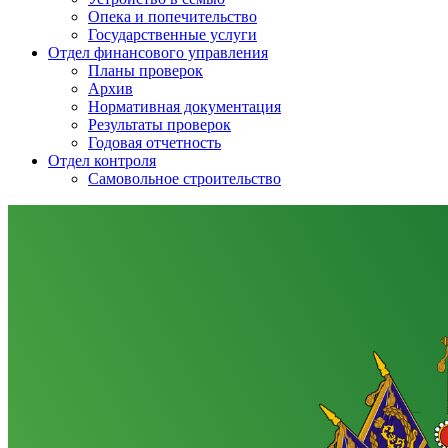
Опека и попечительство
Государственные услуги
Отдел финансового управления
Планы проверок
Архив
Нормативная документация
Результаты проверок
Годовая отчетность
Отдел контроля
Самовольное строительство