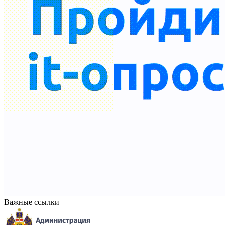
Важные ссылки