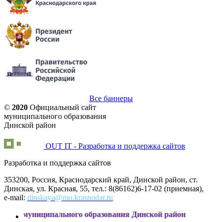
Все баннеры
©
2020
Официальный сайт
муниципального образования
Динской район
OUT IT - Разработка и поддержка сайтов
Разработка и поддержка сайтов
353200, Россия, Краснодарский край, Динской район, ст.
Динская, ул. Красная, 55, тел.: 8(86162)6-17-02 (приемная),
e-mail:
dinskaya@mo.krasnodar.ru
иципального образования Динской район