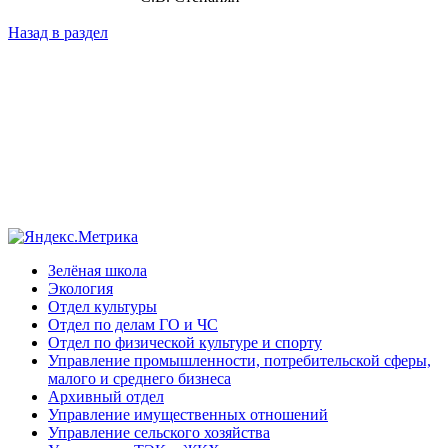
Назад в раздел
Зелёная школа
Экология
Отдел культуры
Отдел по делам ГО и ЧС
Отдел по физической культуре и спорту
Управление промышленности, потребительской сферы,
малого и среднего бизнеса
Архивный отдел
Управление имущественных отношений
Управление сельского хозяйства