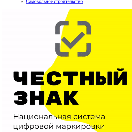
Самовольное строительство