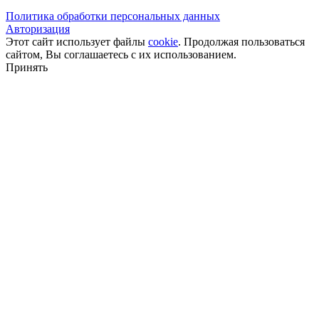
Политика обработки персональных данных
Авторизация
Этот сайт использует файлы
cookie
. Продолжая пользоваться
сайтом, Вы соглашаетесь с их использованием.
Принять