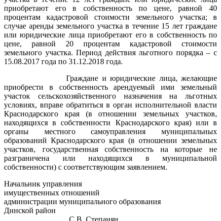
приобретают его в собственность по цене, равной 40
процентам кадастровой стоимости земельного участка; в
случае аренды земельного участка в течение 15 лет граждане
или юридические лица приобретают его в собственность по
цене, равной 20 процентам кадастровой стоимости
земельного участка. Период действия льготного порядка – с
15.08.2017 года по 31.12.2018 года.
Граждане и юридические лица, желающие
приобрести в собственность арендуемый ими земельный
участок сельскохозяйственного назначения на льготных
условиях, вправе обратиться в орган исполнительной власти
Краснодарского края (в отношении земельных участков,
находящихся в собственности Краснодарского края) или в
органы местного самоуправления муниципальных
образований Краснодарского края (в отношении земельных
участков, государственная собственность на которые не
разграничена или находящихся в муниципальной
собственности) с соответствующим заявлением.
Начальник управления
имущественных отношений
администрации муниципального образования
Динской район
С.В. Степанян