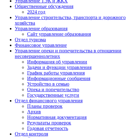
Управление ТЭК и ЖКХ
Общественные обсуждения
2024 год
Управление строительства, транспорта и дорожного
хозяйства
Управление образования
Сайт управление образования
Отдел туризма
Финансовое управление
Управление опеки и попечительства в отношении
несовершеннолетних
Информация об управлении
Задачи и функции управления
График работы управления
Информационные сообщения
Устройство в семью
Опека и попечительство
Государственные услуги
Отдел финансового управления
Планы проверок
Архив
Нормативная документация
Результаты проверок
Годовая отчетность
Отдел контроля