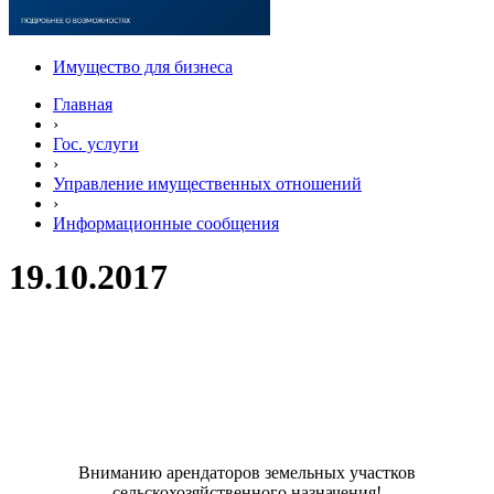
Имущество для бизнеса
Главная
›
Гос. услуги
›
Управление имущественных отношений
›
Информационные сообщения
19.10.2017
Вниманию арендаторов земельных участков
сельскохозяйственного назначения!