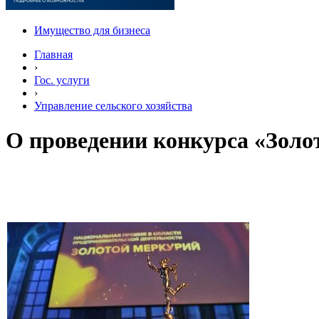
Имущество для бизнеса
Главная
›
Гос. услуги
›
Управление сельского хозяйства
О проведении конкурса «Зол