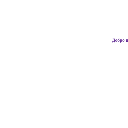
Добро пожаловат