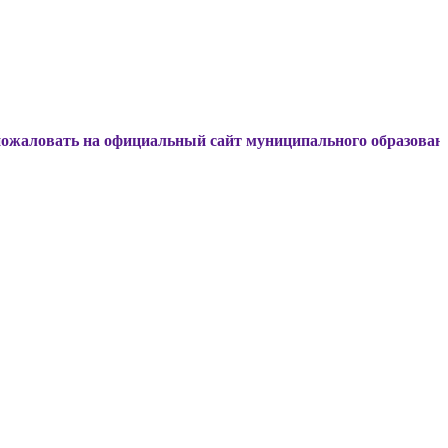
ь на официальный сайт муниципального образования Динско