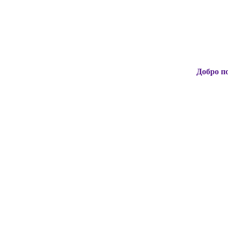
Добро пожаловать 