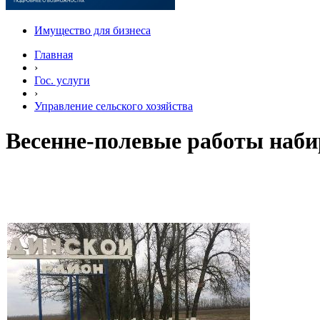
Имущество для бизнеса
Главная
›
Гос. услуги
›
Управление сельского хозяйства
Весенне-полевые работы наб