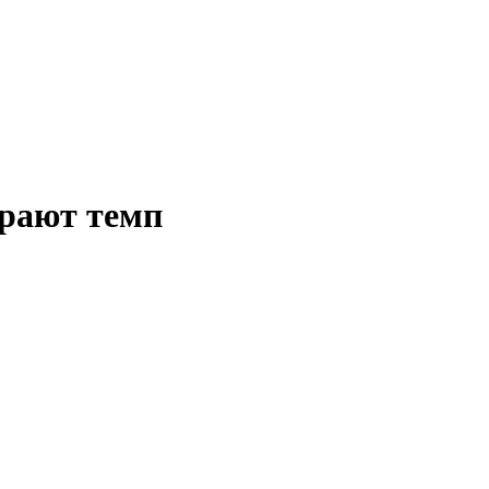
ирают темп