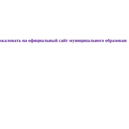
на официальный сайт муниципального образования Динской 