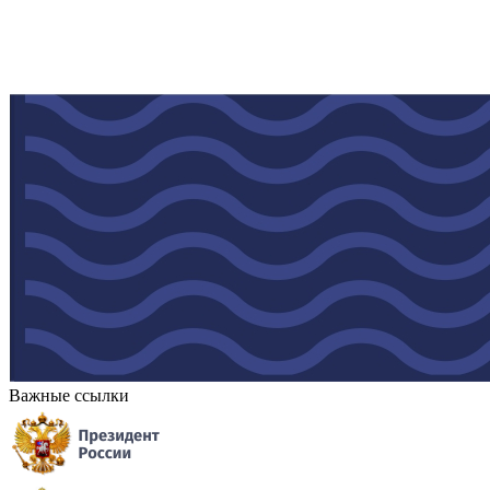
Важные ссылки