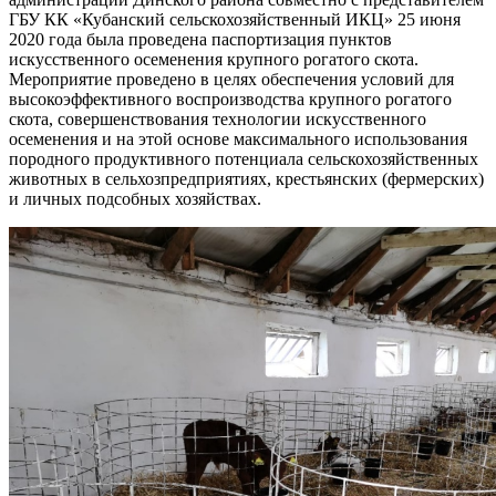
ГБУ КК «Кубанский сельскохозяйственный ИКЦ» 25 июня
2020 года была проведена паспортизация пунктов
искусственного осеменения крупного рогатого скота.
Мероприятие проведено в целях обеспечения условий для
высокоэффективного воспроизводства крупного рогатого
скота, совершенствования технологии искусственного
осеменения и на этой основе максимального использования
породного продуктивного потенциала сельскохозяйственных
животных в сельхозпредприятиях, крестьянских (фермерских)
и личных подсобных хозяйствах.