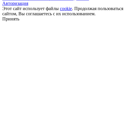
Авторизация
Этот сайт использует файлы
cookie
. Продолжая пользоваться
сайтом, Вы соглашаетесь с их использованием.
Принять