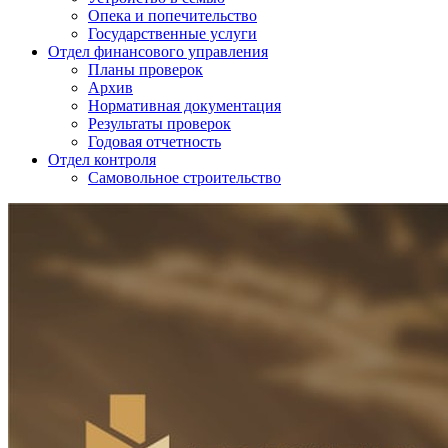
Опека и попечительство
Государственные услуги
Отдел финансового управления
Планы проверок
Архив
Нормативная документация
Результаты проверок
Годовая отчетность
Отдел контроля
Самовольное строительство