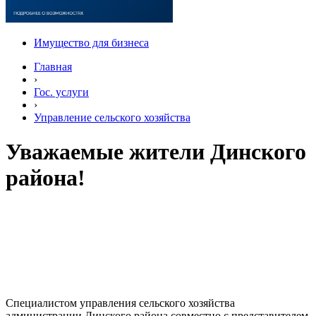
Имущество для бизнеса
Главная
›
Гос. услуги
›
Управление сельского хозяйства
Уважаемые жители Динского
района!
Специалистом управления сельского хозяйства
администрации Динского района совместно с представителем